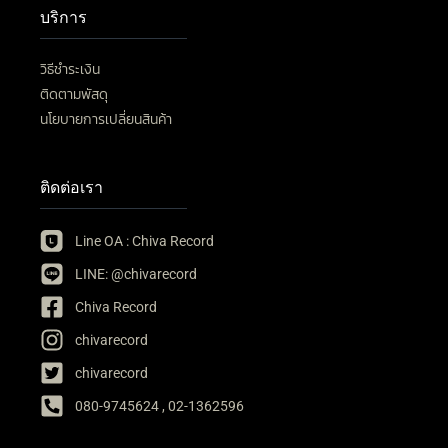
บริการ
วิธีชำระเงิน
ติดตามพัสดุ
นโยบายการเปลี่ยนสินค้า
ติดต่อเรา
Line OA : Chiva Record
LINE: @chivarecord
Chiva Record
chivarecord
chivarecord
080-9745624 , 02-1362596