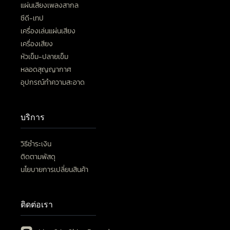
แผ่นเสียงเพลงสากล
ซีดี-เทป
เครื่องเล่นแผ่นเสียง
เครื่องเสียง
หัวเข็ม-ปลายเข็ม
หลอดสุญญากาศ
อุปกรณ์ทำความสะอาด
บริการ
วิธีชำระเงิน
ติดตามพัสดุ
นโยบายการเปลี่ยนสินค้า
ติดต่อเรา