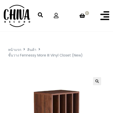
0
หน้าแรก
สินค้า
ชั้นวาง Fennessy More III Vinyl Closet (New)