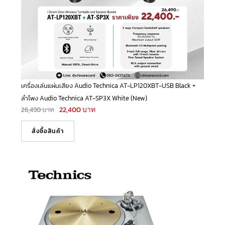
เครื่องเล่นแผ่นเสียง Audio Technica AT-LP120XBT-USB Black +
ลำโพง Audio Technica AT-SP3X White (New)
22,400
บาท
26,490
บาท
สั่งซื้อสินค้า