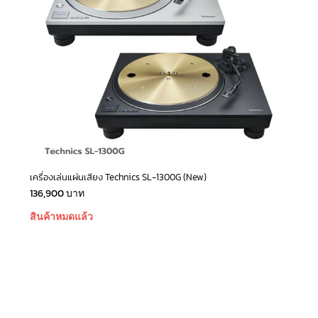
เครื่องเล่นแผ่นเสียง Technics SL-1300G (New)
136,900
บาท
สินค้าหมดแล้ว