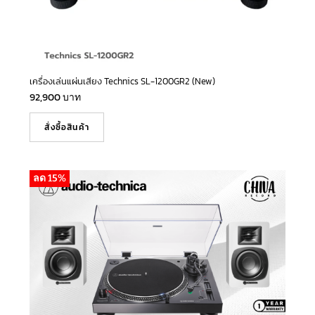
เครื่องเล่นแผ่นเสียง Technics SL-1200GR2 (New)
92,900
บาท
สั่งซื้อสินค้า
ลด 15%