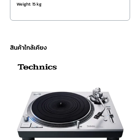
Weight: 15 kg
สินค้าใกล้เคียง