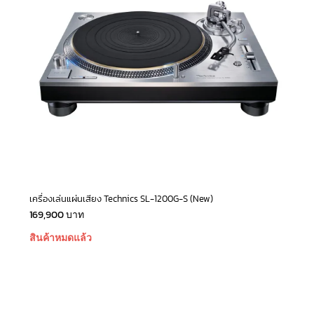
เครื่องเล่นแผ่นเสียง Technics SL-1200G-S (New)
169,900
บาท
สินค้าหมดแล้ว