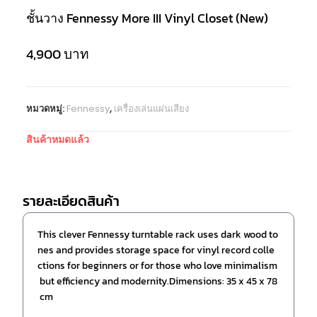
ชั้นวาง Fennessy More III Vinyl Closet (New)
4,900
บาท
หมวดหมู่:
Fennessy
,
เครื่องเล่นแผ่นเสียง
สินค้าหมดแล้ว
รายละเอียดสินค้า
This clever Fennessy turntable rack uses dark wood to
nes and provides storage space for vinyl record colle
ctions for beginners or for those who love minimalism
but efficiency and modernity.Dimensions: 35 x 45 x 78
cm