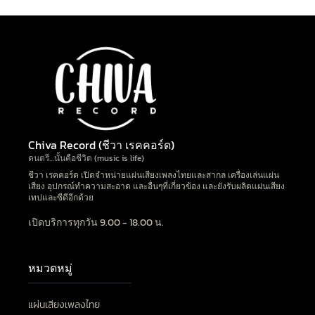
Chiva Record (ชีวา เรคคอร์ด)
ดนตรี…นั้นคือชีวิต (music is life)
ชีวา เรคคอร์ด เปิดจำหน่ายแผ่นเสียงเพลงไทยและสากล เครื่องเล่นแผ่น
เสียง อุปกรณ์ทำความสะอาด และอื่นๆที่เกี่ยวข้อง และยังรับผลิตแผ่นเสียง
เทปและซีดีอีกด้วย
เปิดบริการทุกวัน 9.00 - 18.00 น.
หมวดหมู่
แผ่นเสียงเพลงไทย