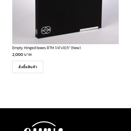
Empty Hinged boxes RTM 1/4″x10.5″ (New)
2,000
บาท
สั่งซื้อสินค้า