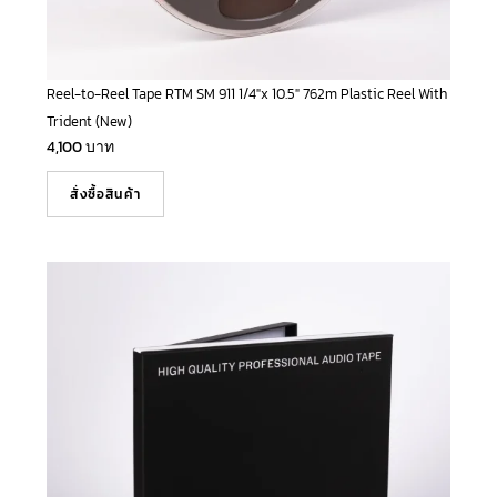
Reel-to-Reel Tape RTM SM 911 1/4″x 10.5″ 762m Plastic Reel With
Trident (New)
4,100
บาท
สั่งซื้อสินค้า