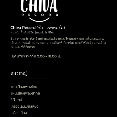
Chiva Record (ชีวา เรคคอร์ด)
ดนตรี…นั้นคือชีวิต (music is life)
ชีวา เรคคอร์ด เปิดจำหน่ายแผ่นเสียงเพลงไทยและสากล เครื่องเล่นแผ่น
เสียง อุปกรณ์ทำความสะอาด และอื่นๆที่เกี่ยวข้อง และยังรับผลิตแผ่นเสียง
เทปและซีดีอีกด้วย
เปิดบริการทุกวัน 9.00 - 18.00 น.
หมวดหมู่
แผ่นเสียงเพลงไทย
แผ่นเสียงเพลงสากล
ซีดี-เทป
เครื่องเล่นแผ่นเสียง
เครื่องเสียง