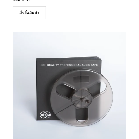
สั่งซื้อสินค้า