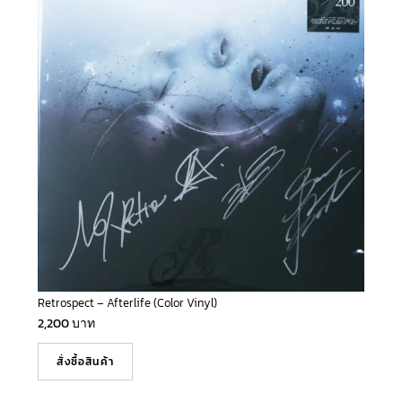
Retrospect – Afterlife (Color Vinyl)
2,200
บาท
สั่งซื้อสินค้า