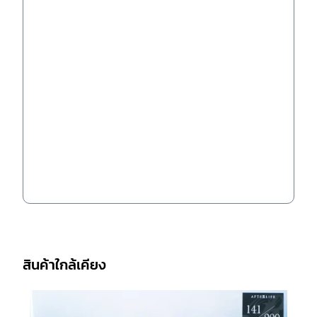
สินค้าใกล้เคียง