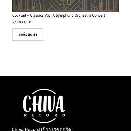
Cocktail – Classics Vol.1 A Symphony Orchestra Concert
2,900
บาท
สั่งซื้อสินค้า
Chiva Record (ชีวา เรคคอร์ด)