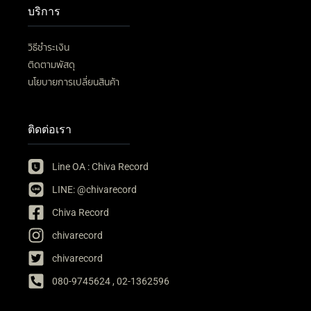
บริการ
วิธีชำระเงิน
ติดตามพัสดุ
นโยบายการเปลี่ยนสินค้า
ติดต่อเรา
Line OA : Chiva Record
LINE: @chivarecord
Chiva Record
chivarecord
chivarecord
080-9745624 , 02-1362596