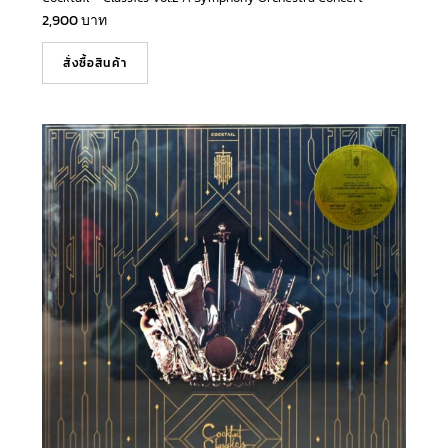
2,900
บาท
สั่งซื้อสินค้า