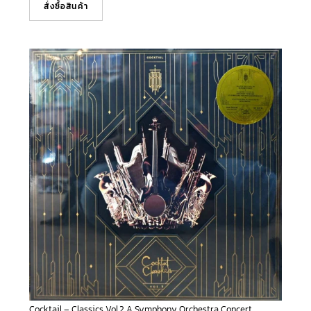
สั่งซื้อสินค้า
Cocktail – Classics Vol.2 A Symphony Orchestra Concert