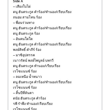
Side A
– เสียงใบไผ่
ดนู ฮันตระกูล คำร้อง/ทำนอง/เรียบเรียง
ถนอม สามโทน ร้อง
– พื่อนร่วมทาง
ดนู ฮันตระกูล คำร้อง/ทำนอง/เรียบเรียง
ดนู ฮันตระกูล ร้อง
– อันคนใดใด
ดนู ฮันตระกูล คำร้อง/ทำนอง/เรียบเรียง
พงษ์สิทธิ์ คำภีร์ ร้อง
– มาซิอุปสรรค
เนาวรัตน์ พงษ์ไพบูลย์ บทกวี
ดนู ฮันตระกูล ทำนอง/เรียบเรียง
เรโซแนนซ์ ร้อง
– ลมเหนือ น้ำหนาว
ดนู ฮันตระกูล คำร้อง/ทำนอง/เรียบเรียง
เรโซแนนซ์ ร้อง
– สิ้นปีที่ลันตา
ดนัย ฮันตระกูล คำร้อง
รพี รำพึง ทำนอง/เรียบเรียง
เรโซแนนซ์ ร้อง