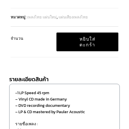
หมวดหมู่:
เพลงไทย แผ่นใหม่
,
แผ่นเสียงเพลงไทย
จำนวน
หยิบใส่
ตะกร้า
รายละเอียดสินค้า
-1 LP Speed 45 rpm
– Vinyl CD made in Germany
– DVD recording documentary
– LP & CD mastered by Pauler Acoustic
รายชื่อเพลง :