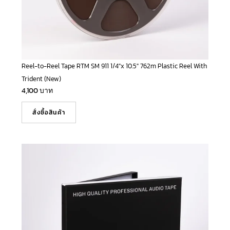
Reel-to-Reel Tape RTM SM 911 1/4″x 10.5″ 762m Plastic Reel With
Trident (New)
4,100
บาท
สั่งซื้อสินค้า