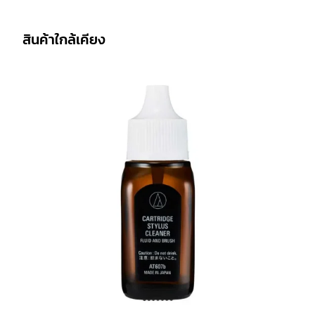
สินค้าใกล้เคียง