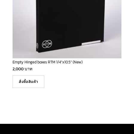
Empty Hinged boxes RTM 1/4″x10.5″ (New)
2,000
บาท
สั่งซื้อสินค้า