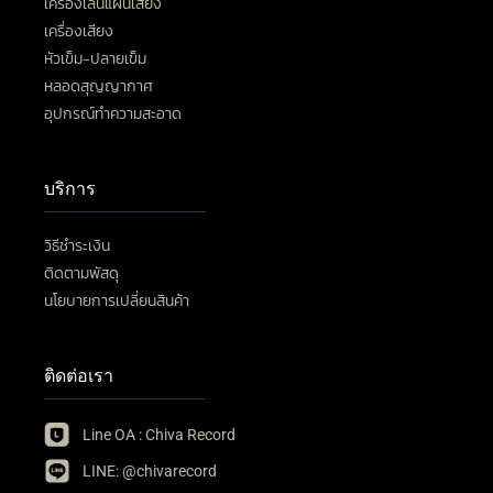
เครื่องเล่นแผ่นเสียง
เครื่องเสียง
หัวเข็ม-ปลายเข็ม
หลอดสุญญากาศ
อุปกรณ์ทำความสะอาด
บริการ
วิธีชำระเงิน
ติดตามพัสดุ
นโยบายการเปลี่ยนสินค้า
ติดต่อเรา
Line OA : Chiva Record
LINE: @chivarecord