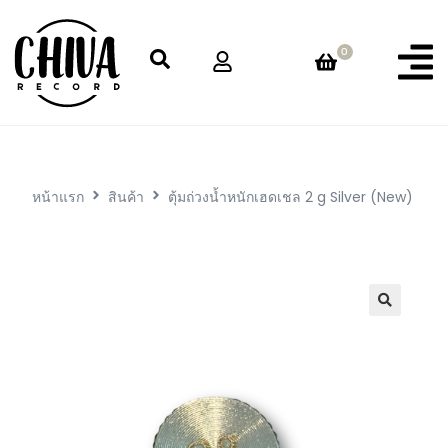
0
หน้าแรก
สินค้า
ตุ้มถ่วงน้ำหนักเฮดเชล 2 g Silver (New)