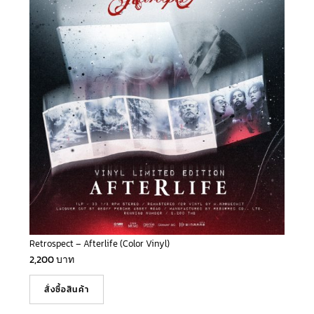
Retrospect – Afterlife (Color Vinyl)
2,200
บาท
สั่งซื้อสินค้า