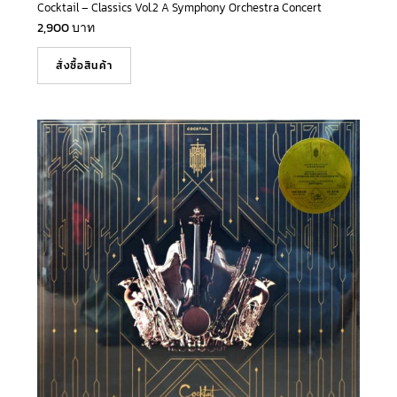
Cocktail – Classics Vol.2 A Symphony Orchestra Concert
2,900
บาท
สั่งซื้อสินค้า