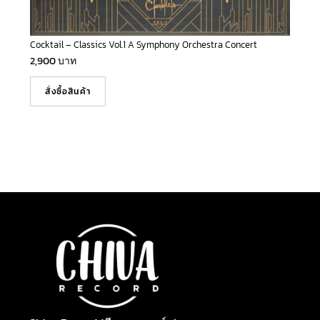
Cocktail – Classics Vol.1 A Symphony Orchestra Concert
2,900
บาท
สั่งซื้อสินค้า