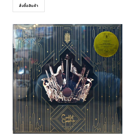
สั่งซื้อสินค้า