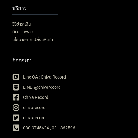
บริการ
วิธีชำระเงิน
ติดตามพัสดุ
นโยบายการเปลี่ยนสินค้า
ติดต่อเรา
Line OA : Chiva Record
LINE: @chivarecord
Chiva Record
chivarecord
chivarecord
080-9745624 , 02-1362596