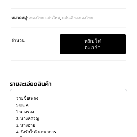
หมวดหมู่:
เพลงไทย แผ่นใหม่
,
แผ่นเสียงเพลงไทย
จำนวน
หยิบใส่
ตะกร้า
รายละเอียดสินค้า
รายชื่อเพลง
SIDE A:
1. นางรอง
2. นางครวญ
3. นางอาย
4. รังรักในจินตนาการ