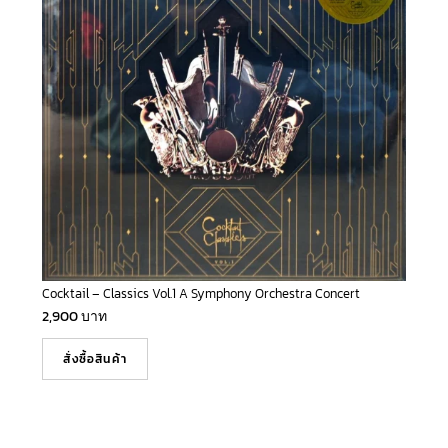
Cocktail – Classics Vol.1 A Symphony Orchestra Concert
2,900
บาท
สั่งซื้อสินค้า