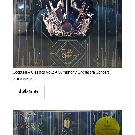
Cocktail – Classics Vol.2 A Symphony Orchestra Concert
2,900
บาท
สั่งซื้อสินค้า