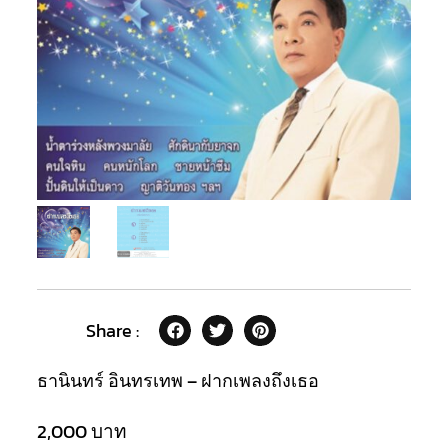
Share :
ธานินทร์ อินทรเทพ – ฝากเพลงถึงเธอ
2,000
บาท