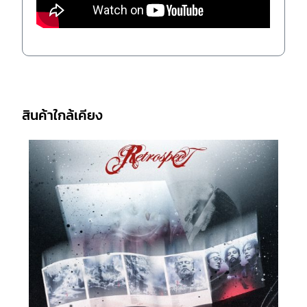
สินค้าใกล้เคียง