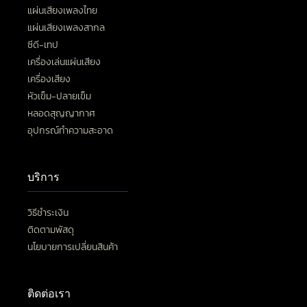
แผ่นเสียงเพลงไทย
แผ่นเสียงเพลงสากล
ซีดี-เทป
เครื่องเล่นแผ่นเสียง
เครื่องเสียง
หัวเข็ม-ปลายเข็ม
หลอดสุญญากาศ
อุปกรณ์ทำความสะอาด
บริการ
วิธีชำระเงิน
ติดตามพัสดุ
นโยบายการเปลี่ยนสินค้า
ติดต่อเรา