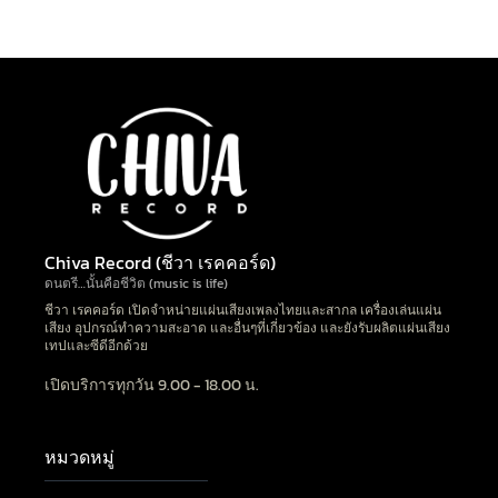
Chiva Record (ชีวา เรคคอร์ด)
ดนตรี…นั้นคือชีวิต (music is life)
ชีวา เรคคอร์ด เปิดจำหน่ายแผ่นเสียงเพลงไทยและสากล เครื่องเล่นแผ่น
เสียง อุปกรณ์ทำความสะอาด และอื่นๆที่เกี่ยวข้อง และยังรับผลิตแผ่นเสียง
เทปและซีดีอีกด้วย
เปิดบริการทุกวัน 9.00 - 18.00 น.
หมวดหมู่