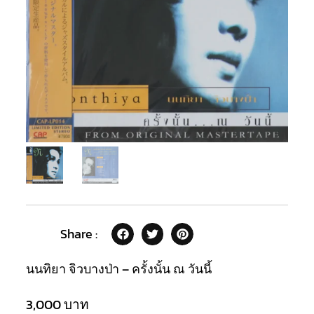
Share :
นนทิยา จิวบางป่า – ครั้งนั้น ณ วันนี้
3,000
บาท