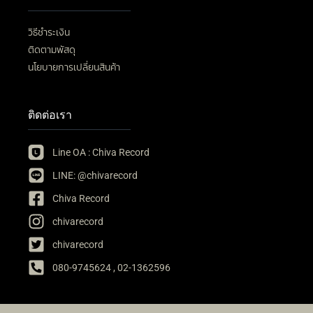
วิธีชำระเงิน
ติดตามพัสดุ
นโยบายการเปลี่ยนสินค้า
ติดต่อเรา
Line OA : Chiva Record
LINE: @chivarecord
Chiva Record
chivarecord
chivarecord
080-9745624 , 02-1362596