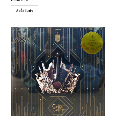
สั่งซื้อสินค้า