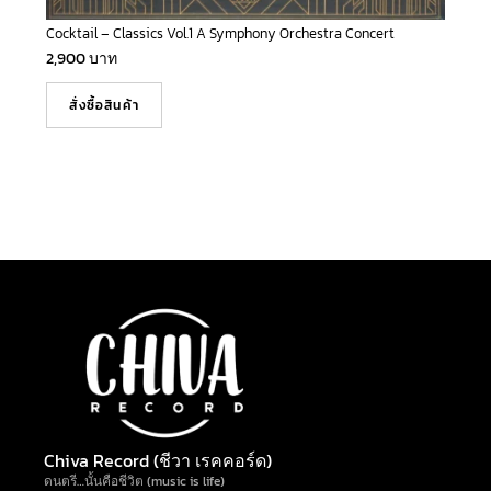
Cocktail – Classics Vol.1 A Symphony Orchestra Concert
2,900
บาท
สั่งซื้อสินค้า
Chiva Record (ชีวา เรคคอร์ด)
ดนตรี…นั้นคือชีวิต (music is life)