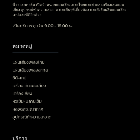
ชีวา เรคคอร์ด เปิดจำหน่ายแผ่นเสียงเพลงไทยและสากล เครื่องเล่นแผ่น
เสียง อุปกรณ์ทำความสะอาด และอื่นๆที่เกี่ยวข้อง และยังรับผลิตแผ่นเสียง
เทปและซีดีอีกด้วย
เปิดบริการทุกวัน 9.00 - 18.00 น.
หมวดหมู่
แผ่นเสียงเพลงไทย
แผ่นเสียงเพลงสากล
ซีดี-เทป
เครื่องเล่นแผ่นเสียง
เครื่องเสียง
หัวเข็ม-ปลายเข็ม
หลอดสุญญากาศ
อุปกรณ์ทำความสะอาด
บริการ