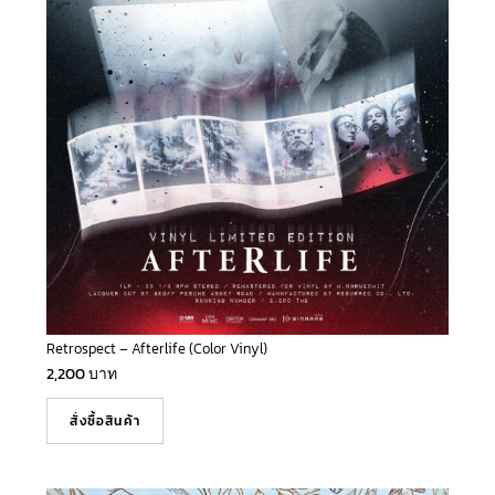
Retrospect – Afterlife (Color Vinyl)
2,200
บาท
สั่งซื้อสินค้า