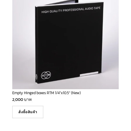
Empty Hinged boxes RTM 1/4″x10.5″ (New)
2,000
บาท
สั่งซื้อสินค้า