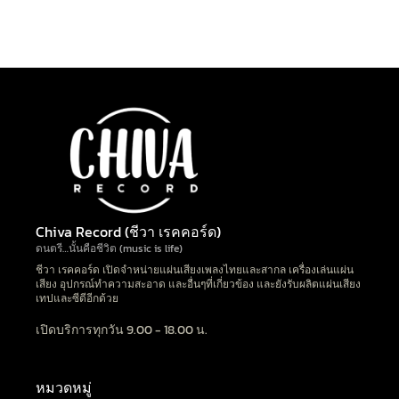
Chiva Record (ชีวา เรคคอร์ด)
ดนตรี…นั้นคือชีวิต (music is life)
ชีวา เรคคอร์ด เปิดจำหน่ายแผ่นเสียงเพลงไทยและสากล เครื่องเล่นแผ่น
เสียง อุปกรณ์ทำความสะอาด และอื่นๆที่เกี่ยวข้อง และยังรับผลิตแผ่นเสียง
เทปและซีดีอีกด้วย
เปิดบริการทุกวัน 9.00 - 18.00 น.
หมวดหมู่