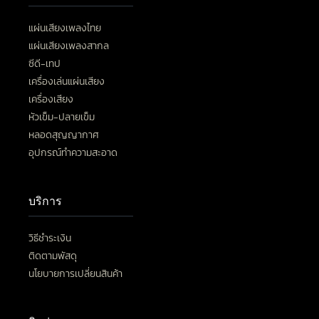
แผ่นเสียงเพลงไทย
แผ่นเสียงเพลงสากล
ซีดี-เทป
เครื่องเล่นแผ่นเสียง
เครื่องเสียง
หัวเข็ม-ปลายเข็ม
หลอดสุญญากาศ
อุปกรณ์ทำความสะอาด
บริการ
วิธีชำระเงิน
ติดตามพัสดุ
นโยบายการเปลี่ยนสินค้า