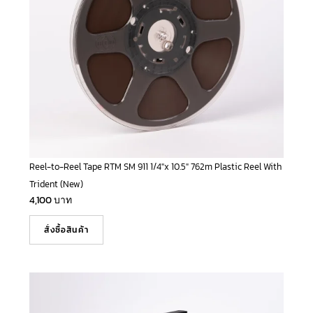
Reel-to-Reel Tape RTM SM 911 1/4″x 10.5″ 762m Plastic Reel With
Trident (New)
4,100
บาท
สั่งซื้อสินค้า