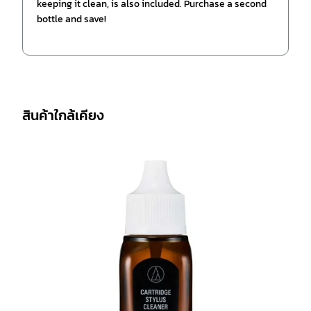
keeping it clean, is also included. Purchase a second
bottle and save!
สินค้าใกล้เคียง