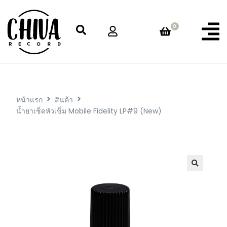
0
หน้าแรก
สินค้า
น้ำยาเช็ดหัวเข็ม Mobile Fidelity LP#9 (New)