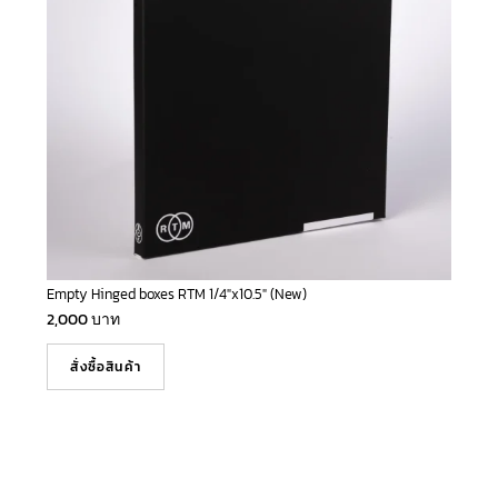
Empty Hinged boxes RTM 1/4″x10.5″ (New)
2,000
บาท
สั่งซื้อสินค้า