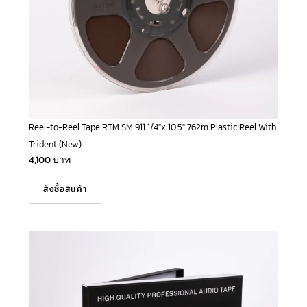
Reel-to-Reel Tape RTM SM 911 1/4″x 10.5″ 762m Plastic Reel With
Trident (New)
4,100
บาท
สั่งซื้อสินค้า