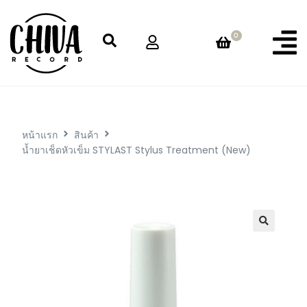
0
หน้าแรก
สินค้า
น้ำยาเช็ดหัวเข็ม STYLAST Stylus Treatment (New)