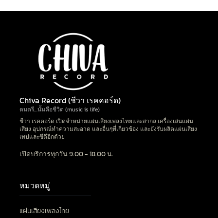
Chiva Record (ชีวา เรคคอร์ด)
ดนตรี…นั้นคือชีวิต (music is life)
ชีวา เรคคอร์ด เปิดจำหน่ายแผ่นเสียงเพลงไทยและสากล เครื่องเล่นแผ่น
เสียง อุปกรณ์ทำความสะอาด และอื่นๆที่เกี่ยวข้อง และยังรับผลิตแผ่นเสียง
เทปและซีดีอีกด้วย
เปิดบริการทุกวัน 9.00 - 18.00 น.
หมวดหมู่
แผ่นเสียงเพลงไทย