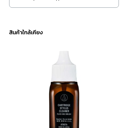
สินค้าใกล้เคียง