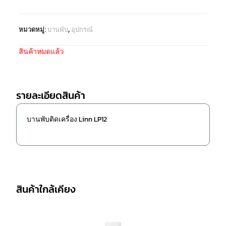
หมวดหมู่:
บานพับ
,
อุปกรณ์
สินค้าหมดแล้ว
รายละเอียดสินค้า
บานพับติดเครื่อง Linn LP12
สินค้าใกล้เคียง