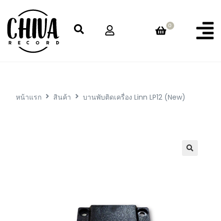
0
หน้าแรก
สินค้า
บานพับติดเครื่อง Linn LP12 (New)