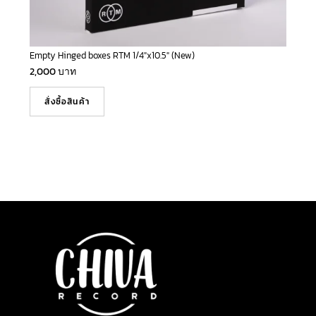
Empty Hinged boxes RTM 1/4″x10.5″ (New)
2,000
บาท
สั่งซื้อสินค้า