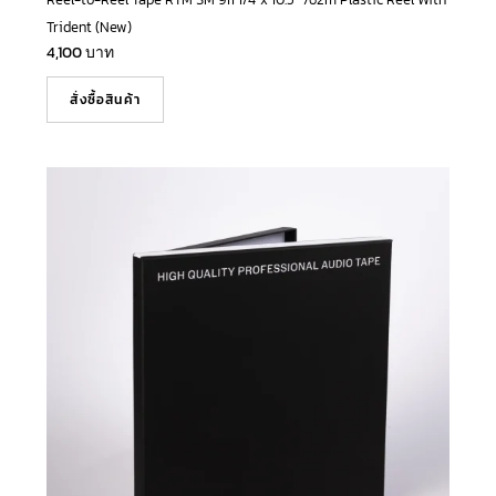
Trident (New)
4,100
บาท
สั่งซื้อสินค้า