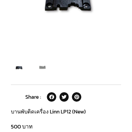
Share :
บานพับติดเครื่อง Linn LP12 (New)
500
บาท