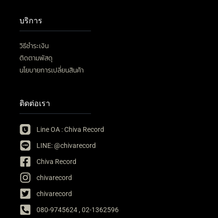
บริการ
วิธีชำระเงิน
ติดตามพัสดุ
นโยบายการเปลี่ยนสินค้า
ติดต่อเรา
Line OA : Chiva Record
LINE: @chivarecord
Chiva Record
chivarecord
chivarecord
080-9745624 , 02-1362596