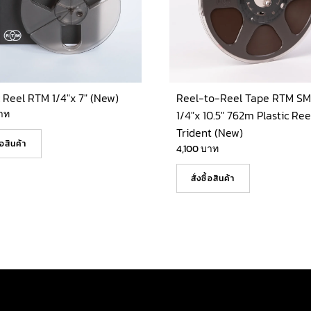
c Reel RTM 1/4″x 7″ (New)
Reel-to-Reel Tape RTM SM 
าท
1/4″x 10.5″ 762m Plastic Ree
Trident (New)
ื้อสินค้า
4,100
บาท
สั่งซื้อสินค้า