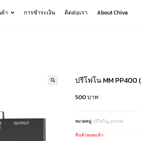
นค้า
การชำระเงิน
ติดต่อเรา
About Chiva
ปรีโฟโน MM PP400 
500
บาท
หมวดหมู่:
ปรีโฟโน
,
อุปกรณ์
สินค้าหมดแล้ว