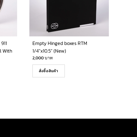
911
Empty Hinged boxes RTM
l With
1/4″x10.5″ (New)
2,000
บาท
สั่งซื้อสินค้า