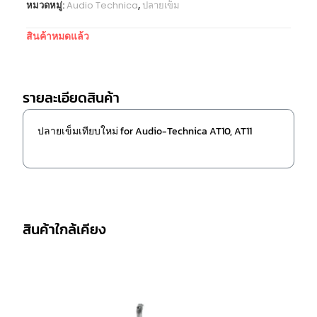
หมวดหมู่:
Audio Technica
,
ปลายเข็ม
สินค้าหมดแล้ว
รายละเอียดสินค้า
ปลายเข็มเทียบใหม่ for Audio-Technica AT10, AT11
สินค้าใกล้เคียง