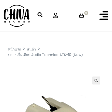
0
หน้าแรก
สินค้า
ปลายเข็มเทียบ Audio Technica ATS-10 (New)