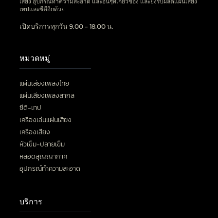
เสียง อุปกรณ์ทำความสะอาด และอื่นๆที่เกี่ยวข้อง และยังรับผลิตแผ่นเสียง
เทปและซีดีอีกด้วย
เปิดบริการทุกวัน 9.00 - 18.00 น.
หมวดหมู่
แผ่นเสียงเพลงไทย
แผ่นเสียงเพลงสากล
ซีดี-เทป
เครื่องเล่นแผ่นเสียง
เครื่องเสียง
หัวเข็ม-ปลายเข็ม
หลอดสุญญากาศ
อุปกรณ์ทำความสะอาด
บริการ