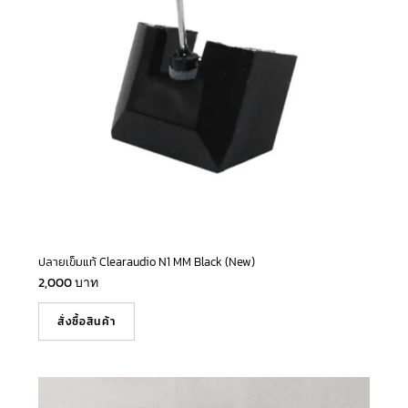
ปลายเข็มแท้ Clearaudio N1 MM Black (New)
2,000
บาท
สั่งซื้อสินค้า