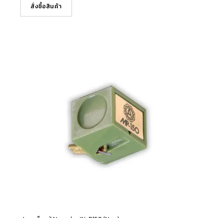
สั่งซื้อสินค้า