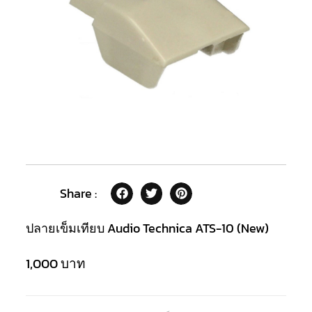
Share :
ปลายเข็มเทียบ Audio Technica ATS-10 (New)
1,000
บาท