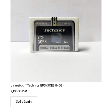
ปลายเข็มแท้ Technics EPS-30ES (NOS)
2,000
บาท
สั่งซื้อสินค้า