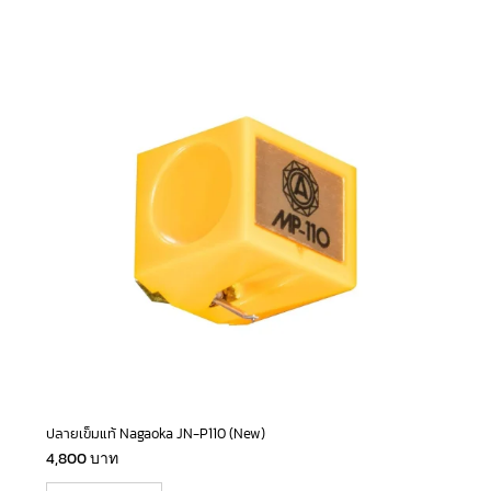
ปลายเข็มแท้ Nagaoka JN-P110 (New)
4,800
บาท