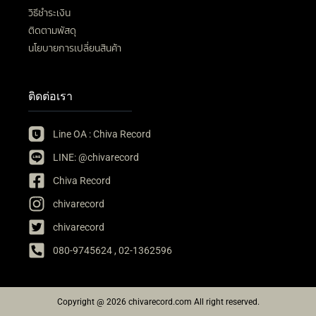
วิธีชำระเงิน
ติดตามพัสดุ
นโยบายการเปลี่ยนสินค้า
ติดต่อเรา
Line OA : Chiva Record
LINE: @chivarecord
Chiva Record
chivarecord
chivarecord
080-9745624 , 02-1362596
Copyright @ 2026 chivarecord.com All right reserved.