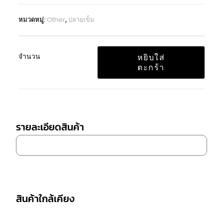
หมวดหมู่:
Other
,
ปลายเข็ม
จำนวน
หยิบใส่
ตะกร้า
รายละเอียดสินค้า
สินค้าใกล้เคียง