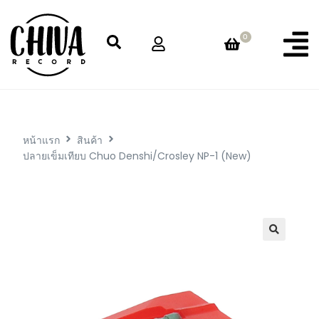
0
หน้าแรก
สินค้า
ปลายเข็มเทียบ Chuo Denshi/Crosley NP-1 (New)