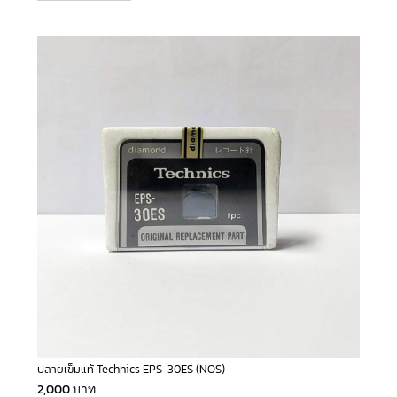
ปลายเข็มแท้ Technics EPS-30ES (NOS)
2,000
บาท