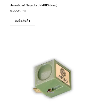
ปลายเข็มแท้ Nagaoka JN-P110 (New)
4,800
บาท
สั่งซื้อสินค้า