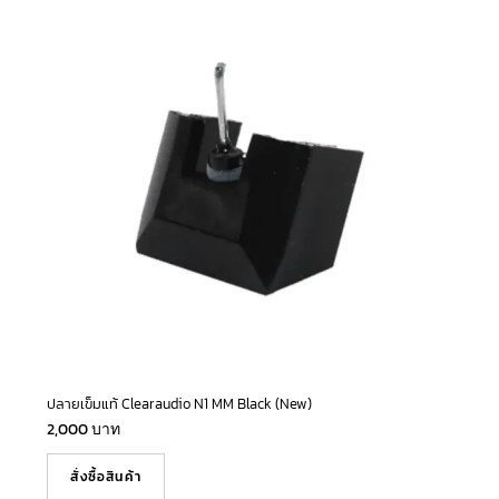
ปลายเข็มแท้ Clearaudio N1 MM Black (New)
2,000
บาท
สั่งซื้อสินค้า