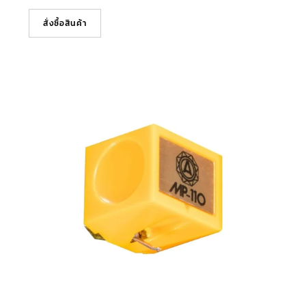
สั่งซื้อสินค้า