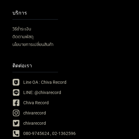
บริการ
วิธีชำระเงิน
ติดตามพัสดุ
นโยบายการเปลี่ยนสินค้า
ติดต่อเรา
Line OA : Chiva Record
LINE: @chivarecord
Chiva Record
chivarecord
chivarecord
080-9745624 , 02-1362596