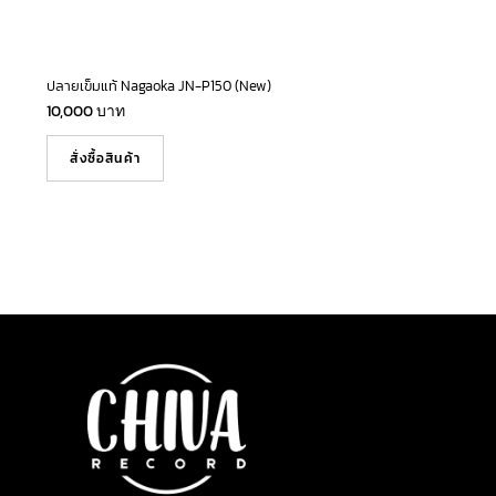
ปลายเข็มแท้ Nagaoka JN-P150 (New)
10,000
บาท
สั่งซื้อสินค้า