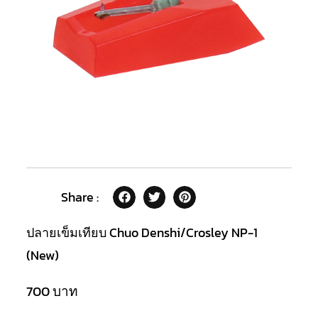
Share :
ปลายเข็มเทียบ Chuo Denshi/Crosley NP-1
(New)
700
บาท