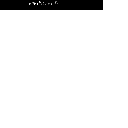
หยิบใส่ตะกร้า