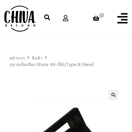
0
หน้าแรก
สินค้า
ปลายเข็มเทียบ Shure VN-35E/Type III (New)