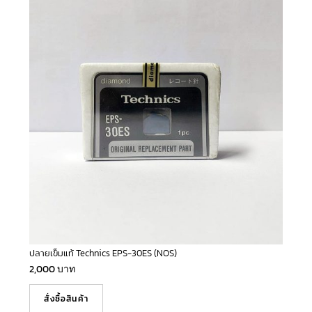
ปลายเข็มแท้ Technics EPS-30ES (NOS)
2,000
บาท
สั่งซื้อสินค้า