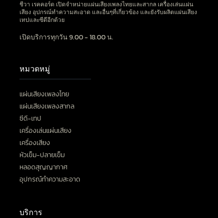
ชีวา เรคคอร์ด เปิดจำหน่ายแผ่นเสียงเพลงไทยและสากล เครื่องเล่นแผ่น
เสียง อุปกรณ์ทำความสะอาด และอื่นๆที่เกี่ยวข้อง และยังรับผลิตแผ่นเสียง
เทปและซีดีอีกด้วย
เปิดบริการทุกวัน 9.00 - 18.00 น.
หมวดหมู่
แผ่นเสียงเพลงไทย
แผ่นเสียงเพลงสากล
ซีดี-เทป
เครื่องเล่นแผ่นเสียง
เครื่องเสียง
หัวเข็ม-ปลายเข็ม
หลอดสุญญากาศ
อุปกรณ์ทำความสะอาด
บริการ