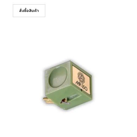
สั่งซื้อสินค้า