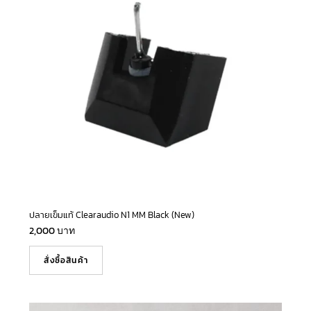
ปลายเข็มแท้ Clearaudio N1 MM Black (New)
2,000
บาท
สั่งซื้อสินค้า