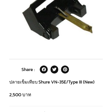
Share :
ปลายเข็มเทียบ Shure VN-35E/Type III (New)
2,500
บาท