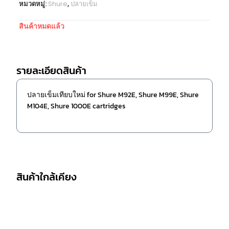
หมวดหมู่:
Shure
,
ปลายเข็ม
สินค้าหมดแล้ว
รายละเอียดสินค้า
ปลายเข็มเทียบใหม่ for Shure M92E, Shure M99E, Shure
M104E, Shure 1000E cartridges
สินค้าใกล้เคียง