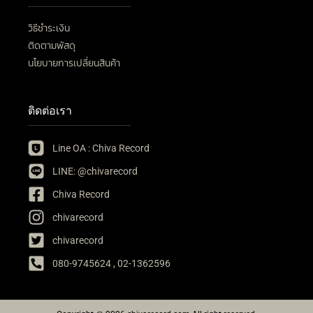
วิธีชำระเงิน
ติดตามพัสดุ
นโยบายการเปลี่ยนสินค้า
ติดต่อเรา
Line OA : Chiva Record
LINE: @chivarecord
Chiva Record
chivarecord
chivarecord
080-9745624 , 02-1362596