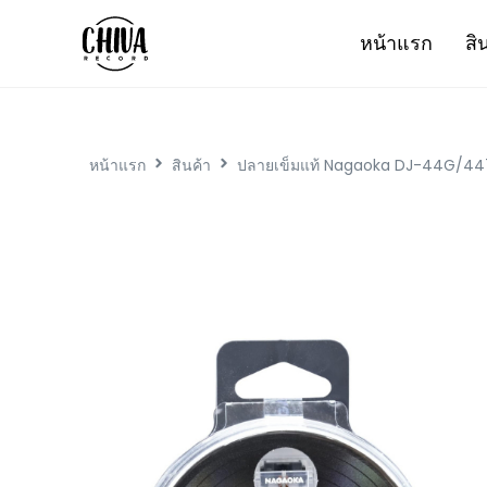
หน้าแรก
สิ
หน้าแรก
สินค้า
ปลายเข็มแท้ Nagaoka DJ-44G/44