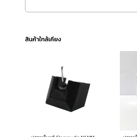
สินค้าใกล้เคียง