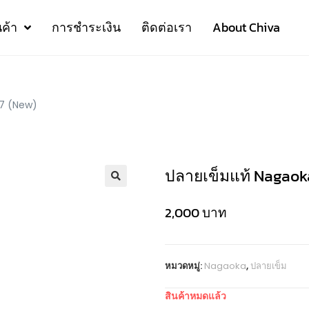
นค้า
การชำระเงิน
ติดต่อเรา
About Chiva
7 (New)
ปลายเข็มแท้ Nagaok
2,000
บาท
หมวดหมู่:
Nagaoka
,
ปลายเข็ม
สินค้าหมดแล้ว