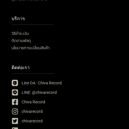
บริการ
วิธีชำระเงิน
ติดตามพัสดุ
นโยบายการเปลี่ยนสินค้า
ติดต่อเรา
Line OA : Chiva Record
LINE: @chivarecord
Chiva Record
chivarecord
chivarecord