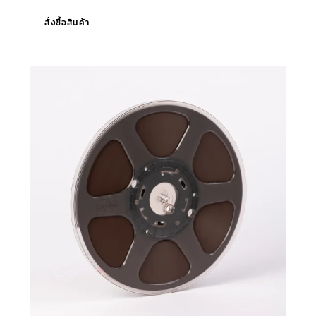
สั่งซื้อสินค้า