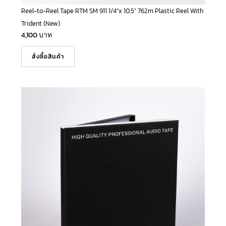
Reel-to-Reel Tape RTM SM 911 1/4″x 10.5″ 762m Plastic Reel With
Trident (New)
4,100
บาท
สั่งซื้อสินค้า