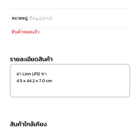
หมวดหมู่:
อื่นๆ
,
อุปกรณ์
สินค้าหมดแล้ว
รายละเอียดสินค้า
ฝา Linn LP12 ชา
4.5 x 44.2 x 7.0 cm.
สินค้าใกล้เคียง