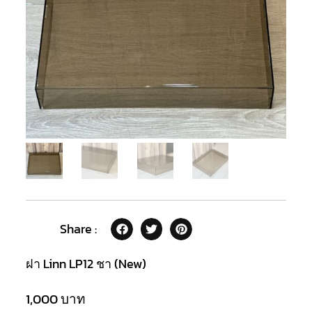
Share :
ฝา Linn LP12 ชา (New)
1,000
บาท