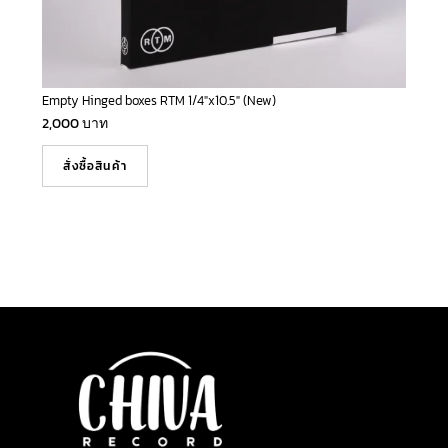
Empty Hinged boxes RTM 1/4″x10.5″ (New)
2,000
บาท
สั่งซื้อสินค้า