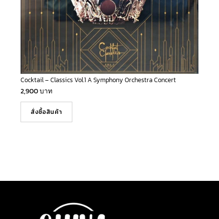
Cocktail – Classics Vol.1 A Symphony Orchestra Concert
2,900
บาท
สั่งซื้อสินค้า