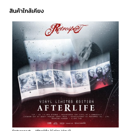
สินค้าใกล้เคียง