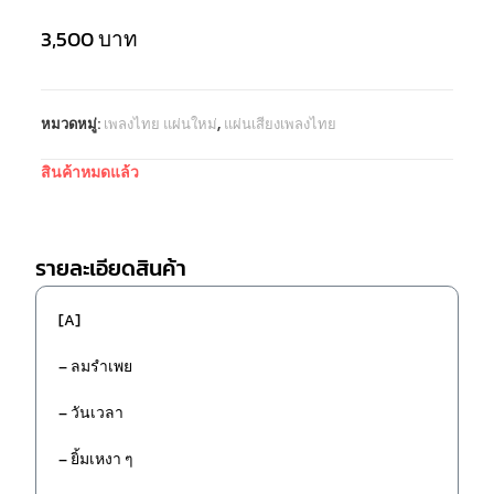
3,500
บาท
หมวดหมู่:
เพลงไทย แผ่นใหม่
,
แผ่นเสียงเพลงไทย
สินค้าหมดแล้ว
รายละเอียดสินค้า
[A]
– ลมรำเพย
– วันเวลา
– ยิ้มเหงา ๆ