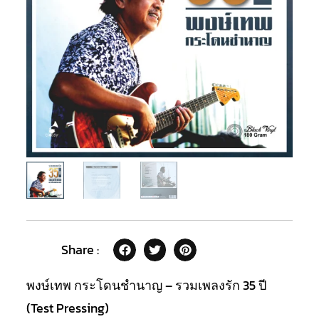
Share :
พงษ์เทพ กระโดนชำนาญ – รวมเพลงรัก 35 ปี
(Test Pressing)