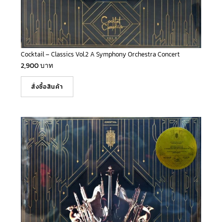
Cocktail – Classics Vol.2 A Symphony Orchestra Concert
2,900
บาท
สั่งซื้อสินค้า