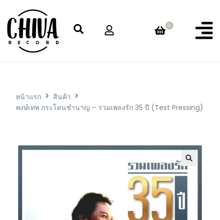
0
หน้าแรก
สินค้า
พงษ์เทพ กระโดนชำนาญ – รวมเพลงรัก 35 ปี (Test Pressing)