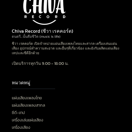
Chiva Record (ชีวา เรคคอร์ด)
ดนตรี…นั้นคือชีวิต (music is life)
ชีวา เรคคอร์ด เปิดจำหน่ายแผ่นเสียงเพลงไทยและสากล เครื่องเล่นแผ่น
เสียง อุปกรณ์ทำความสะอาด และอื่นๆที่เกี่ยวข้อง และยังรับผลิตแผ่นเสียง
เทปและซีดีอีกด้วย
เปิดบริการทุกวัน 9.00 - 18.00 น.
หมวดหมู่
แผ่นเสียงเพลงไทย
แผ่นเสียงเพลงสากล
ซีดี-เทป
เครื่องเล่นแผ่นเสียง
เครื่องเสียง