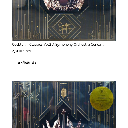
Cocktail – Classics Vol.2 A Symphony Orchestra Concert
2,900
บาท
สั่งซื้อสินค้า