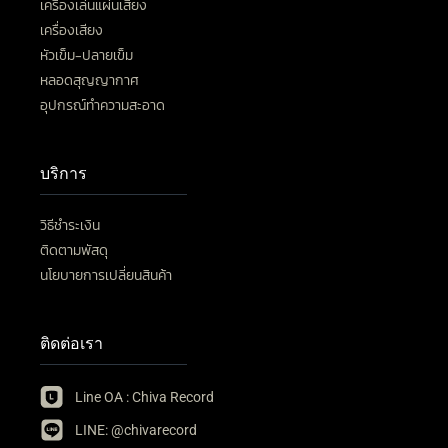
เครื่องเล่นแผ่นเสียง
เครื่องเสียง
หัวเข็ม-ปลายเข็ม
หลอดสุญญากาศ
อุปกรณ์ทำความสะอาด
บริการ
วิธีชำระเงิน
ติดตามพัสดุ
นโยบายการเปลี่ยนสินค้า
ติดต่อเรา
Line OA : Chiva Record
LINE: @chivarecord