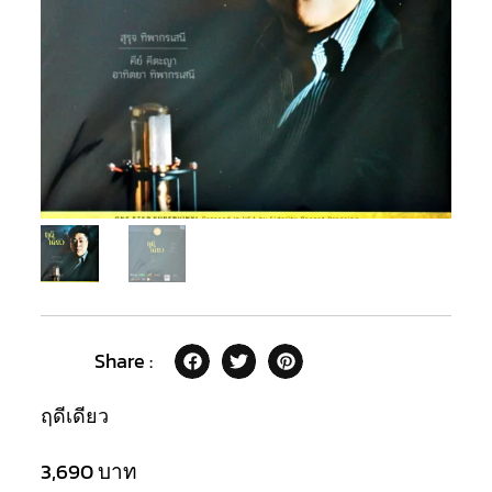
Share :
ฤดีเดียว
3,690
บาท