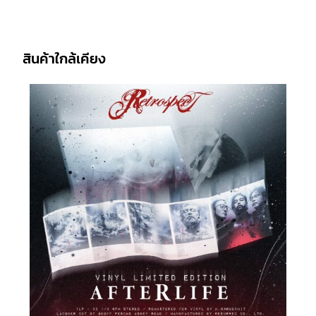
สินค้าใกล้เคียง