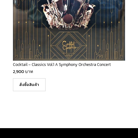
Cocktail – Classics Vol.1 A Symphony Orchestra Concert
2,900
บาท
สั่งซื้อสินค้า