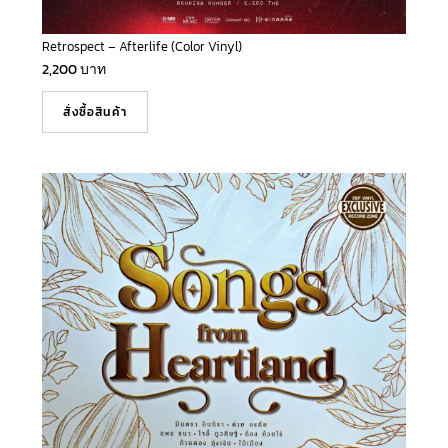
Retrospect – Afterlife (Color Vinyl)
2,200
บาท
สั่งซื้อสินค้า