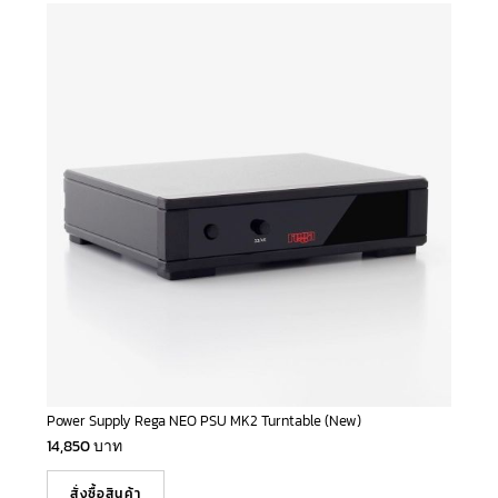
Power Supply Rega NEO PSU MK2 Turntable (New)
14,850
บาท
สั่งซื้อสินค้า