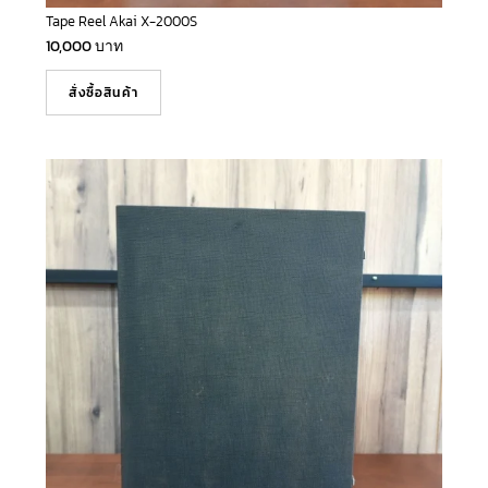
Tape Reel Akai X-2000S
10,000
บาท
สั่งซื้อสินค้า