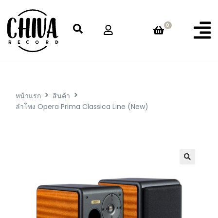
0
หน้าแรก
สินค้า
ลำโพง Opera Prima Classica Line (New)