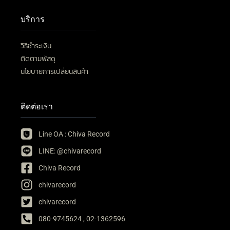
บริการ
วิธีชำระเงิน
ติดตามพัสดุ
นโยบายการเปลี่ยนสินค้า
ติดต่อเรา
Line OA : Chiva Record
LINE: @chivarecord
Chiva Record
chivarecord
chivarecord
080-9745624 , 02-1362596