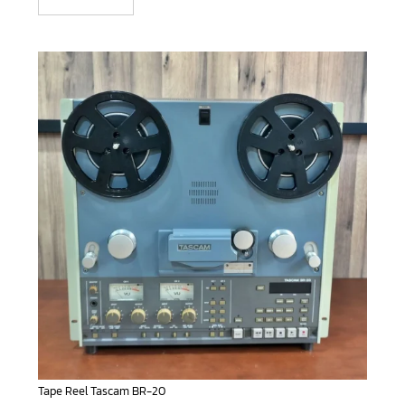
Tape Reel Tascam BR-20