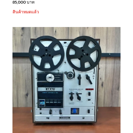
85,000
บาท
สินค้าหมดแล้ว