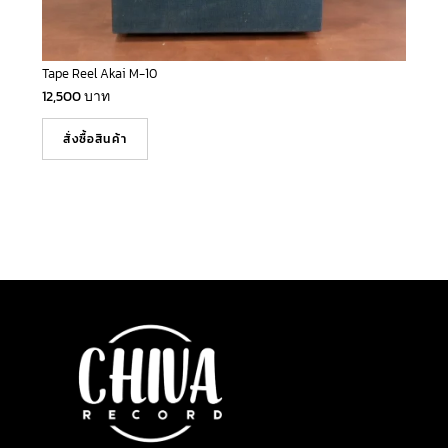
Tape Reel Akai M-10
12,500
บาท
สั่งซื้อสินค้า