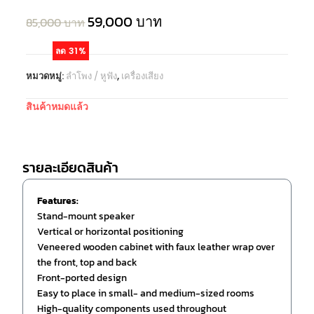
59,000
บาท
85,000
บาท
ลด 31%
หมวดหมู่:
ลำโพง / หูฟัง
,
เครื่องเสียง
สินค้าหมดแล้ว
รายละเอียดสินค้า
Features:
Stand-mount speaker
Vertical or horizontal positioning
Veneered wooden cabinet with faux leather wrap over
the front, top and back
Front-ported design
Easy to place in small- and medium-sized rooms
High-quality components used throughout