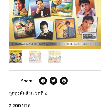
Share :
ลูกทุ่งพันล้าน ชุดที่ ๒
2,200
บาท