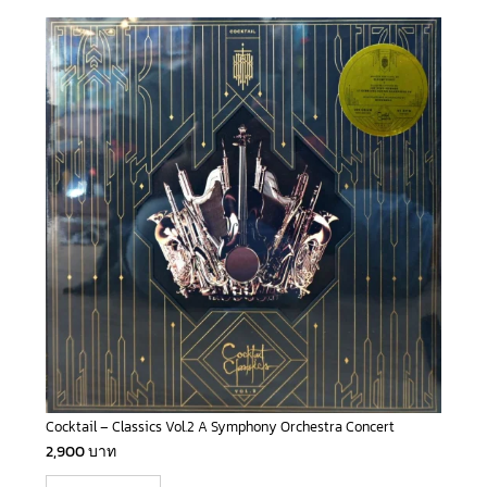
Cocktail – Classics Vol.2 A Symphony Orchestra Concert
2,900
บาท