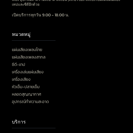
เทปและซีดีอีกด้วย
เปิดบริการทุกวัน 9.00 - 18.00 น.
หมวดหมู่
แผ่นเสียงเพลงไทย
แผ่นเสียงเพลงสากล
ซีดี-เทป
เครื่องเล่นแผ่นเสียง
เครื่องเสียง
หัวเข็ม-ปลายเข็ม
หลอดสุญญากาศ
อุปกรณ์ทำความสะอาด
บริการ