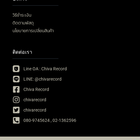
วิธีชำระเงิน
ติดตามพัสดุ
นโยบายการเปลี่ยนสินค้า
ติดต่อเรา
Line OA : Chiva Record
LINE: @chivarecord
Chiva Record
chivarecord
chivarecord
080-9745624 , 02-1362596