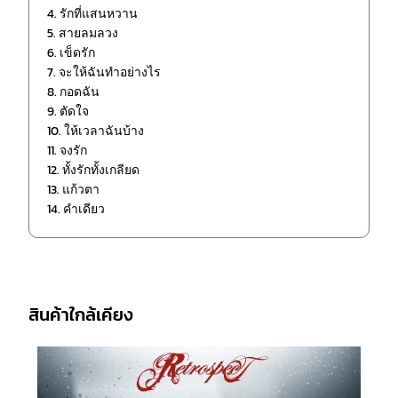
4. รักที่แสนหวาน
5. สายลมลวง
6. เข็ดรัก
7. จะให้ฉันทำอย่างไร
8. กอดฉัน
9. ตัดใจ
10. ให้เวลาฉันบ้าง
11. จงรัก
12. ทั้งรักทั้งเกลียด
13. แก้วตา
14. คำเดียว
สินค้าใกล้เคียง