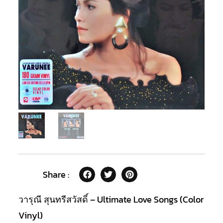
Share :
วารุณี สุนทรีสวัสดิ์ – Ultimate Love Songs (Color
Vinyl)