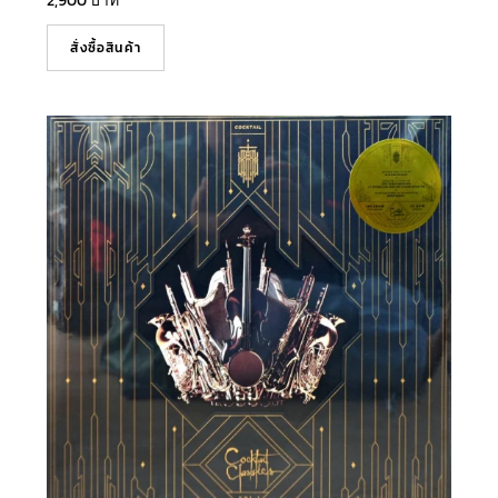
2,900
บาท
สั่งซื้อสินค้า