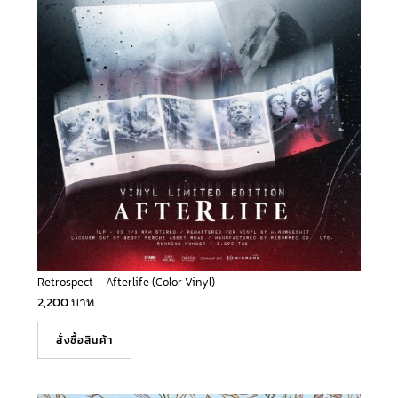
Retrospect – Afterlife (Color Vinyl)
2,200
บาท
สั่งซื้อสินค้า