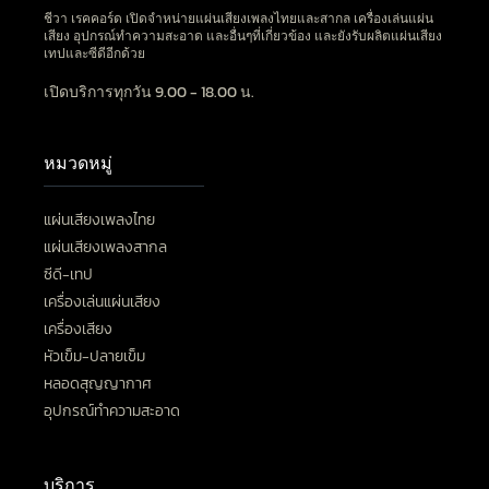
ชีวา เรคคอร์ด เปิดจำหน่ายแผ่นเสียงเพลงไทยและสากล เครื่องเล่นแผ่น
เสียง อุปกรณ์ทำความสะอาด และอื่นๆที่เกี่ยวข้อง และยังรับผลิตแผ่นเสียง
เทปและซีดีอีกด้วย
เปิดบริการทุกวัน 9.00 - 18.00 น.
หมวดหมู่
แผ่นเสียงเพลงไทย
แผ่นเสียงเพลงสากล
ซีดี-เทป
เครื่องเล่นแผ่นเสียง
เครื่องเสียง
หัวเข็ม-ปลายเข็ม
หลอดสุญญากาศ
อุปกรณ์ทำความสะอาด
บริการ