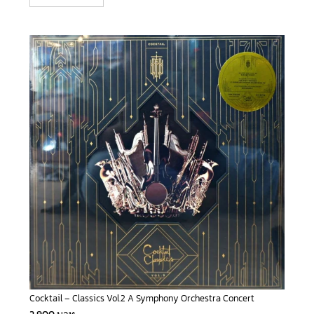
Cocktail – Classics Vol.2 A Symphony Orchestra Concert