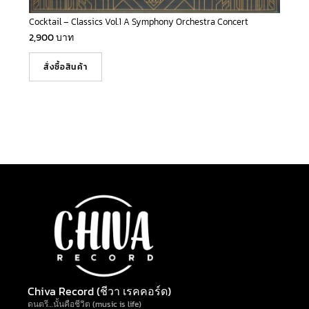
Cocktail – Classics Vol.1 A Symphony Orchestra Concert
2,900
บาท
สั่งซื้อสินค้า
Chiva Record (ชีวา เรคคอร์ด)
ดนตรี…นั้นคือชีวิต (music is life)