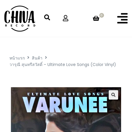
0
หน้าแรก
สินค้า
วารุณี สุนทรีสวัสดิ์ – Ultimate Love Songs (Color Vinyl)