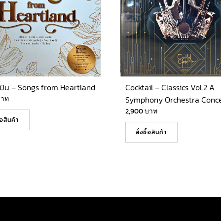
ปิน – Songs from Heartland
Cocktail – Classics Vol.2 A
บาท
Symphony Orchestra Conce
2,900
บาท
ื้อสินค้า
สั่งซื้อสินค้า