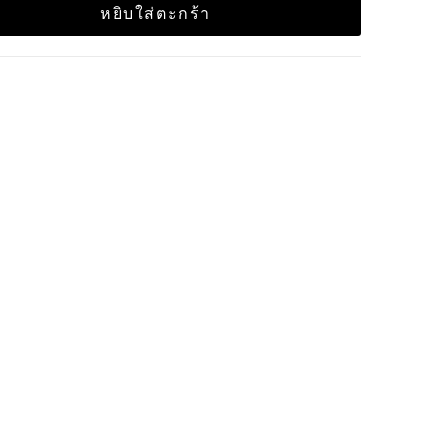
หยิบใส่ตะกร้า