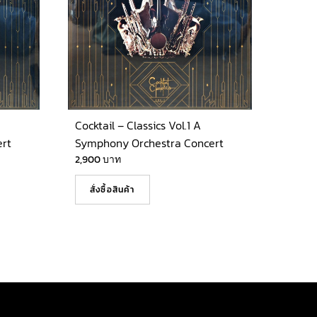
Cocktail – Classics Vol.1 A
rt
Symphony Orchestra Concert
2,900
บาท
สั่งซื้อสินค้า