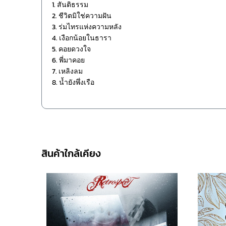
1. สันติธรรม
2. ชีวิตมิใช่ความฝัน
3. ร่มไทรแห่งความหลัง
4. เงือกน้อยในธารา
5. คอยดวงใจ
6. พี่มาคอย
7. เหลิงลม
8. น้ำยังพึ่งเรือ
สินค้าใกล้เคียง