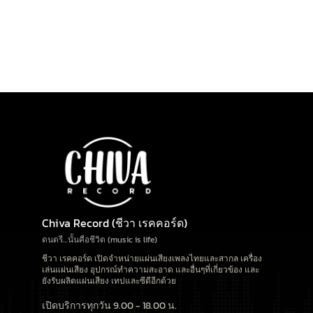
Chiva Record (ชีวา เรคคอร์ด)
ดนตรี…นั้นคือชีวิต (music is life)
ชีวา เรคคอร์ด เปิดจำหน่ายแผ่นเสียงเพลงไทยและสากล เครื่อง
เล่นแผ่นเสียง อุปกรณ์ทำความสะอาด และอื่นๆที่เกี่ยวข้อง และ
ยังรับผลิตแผ่นเสียง เทปและซีดีอีกด้วย
เปิดบริการทุกวัน 9.00 - 18.00 น.