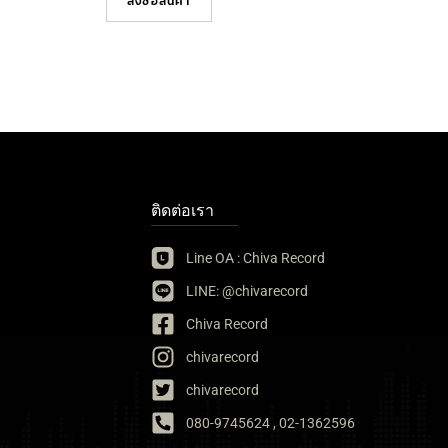
สั่งซื้อสินค้า
ติดต่อเรา
Line OA : Chiva Record
LINE: @chivarecord
Chiva Record
chivarecord
chivarecord
080-9745624 , 02-1362596