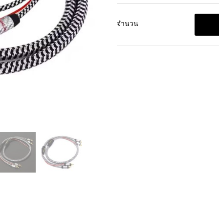
จำนวน