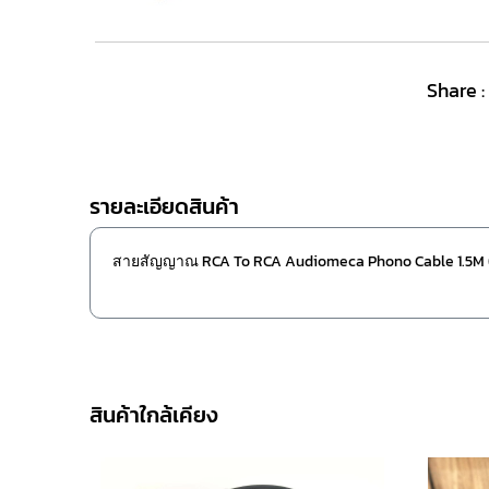
Share :
รายละเอียดสินค้า
สายสัญญาณ RCA To RCA Audiomeca Phono Cable 1.5M 
สินค้าใกล้เคียง