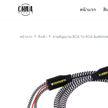
หน้าแรก
สิ
หน้าแรก
สินค้า
สายสัญญาณ RCA To RCA Audiome