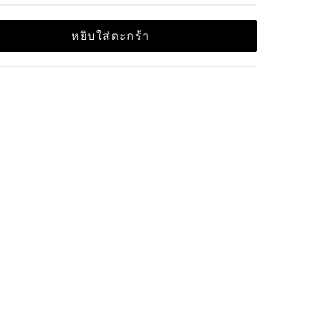
หยิบใส่ตะกร้า