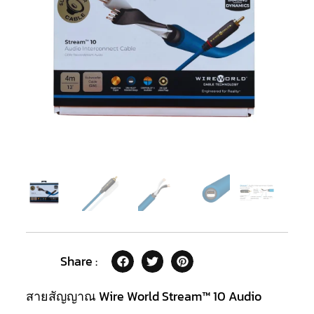
Share :
สายสัญญาณ Wire World Stream™ 10 Audio