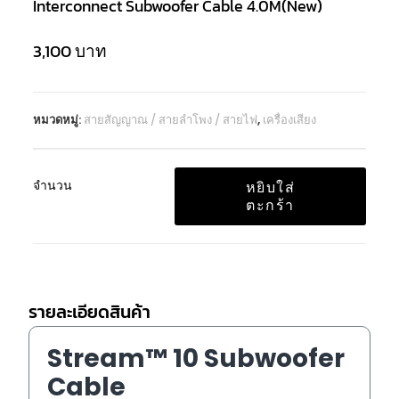
Interconnect Subwoofer Cable 4.0M(New)
3,100
บาท
หมวดหมู่:
สายสัญญาณ / สายลำโพง / สายไฟ
,
เครื่องเสียง
จำนวน
หยิบใส่
ตะกร้า
รายละเอียดสินค้า
Stream™ 10 Subwoofer
Cable