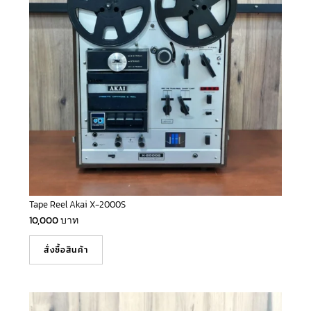
Tape Reel Akai X-2000S
10,000
บาท
สั่งซื้อสินค้า