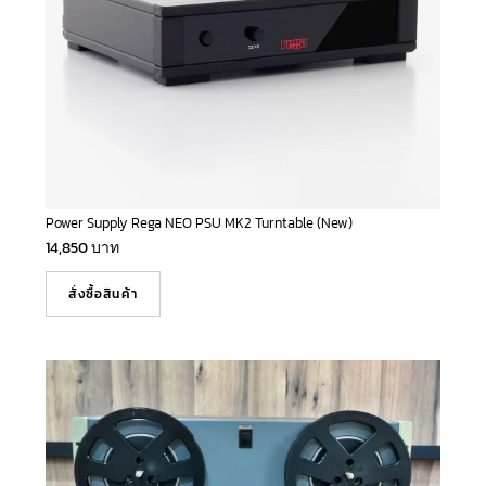
Power Supply Rega NEO PSU MK2 Turntable (New)
14,850
บาท
สั่งซื้อสินค้า