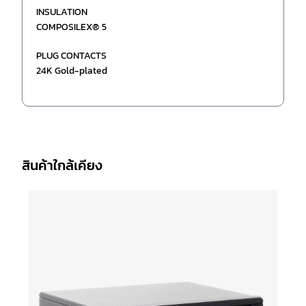
INSULATION
COMPOSILEX® 5
PLUG CONTACTS
24K Gold-plated
สินค้าใกล้เคียง