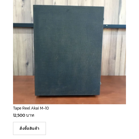
Tape Reel Akai M-10
12,500
บาท
สั่งซื้อสินค้า