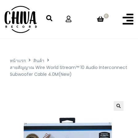
0
หน้าแรก
สินค้า
สายสัญญาณ Wire World Stream™ 10 Audio Interconnect
Subwoofer Cable 4.0M(New)