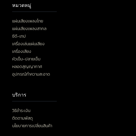
หมวดหมู่
แผ่นเสียงเพลงไทย
แผ่นเสียงเพลงสากล
ซีดี-เทป
เครื่องเล่นแผ่นเสียง
เครื่องเสียง
หัวเข็ม-ปลายเข็ม
หลอดสุญญากาศ
อุปกรณ์ทำความสะอาด
บริการ
วิธีชำระเงิน
ติดตามพัสดุ
นโยบายการเปลี่ยนสินค้า