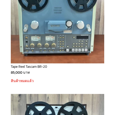
Tape Reel Tascam BR-20
85,000
บาท
สินค้าหมดแล้ว