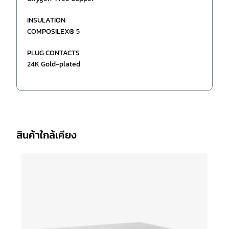
INSULATION
COMPOSILEX® 5
PLUG CONTACTS
24K Gold-plated
สินค้าใกล้เคียง