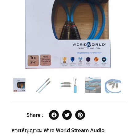
Share :
สายสัญญาณ Wire World Stream Audio