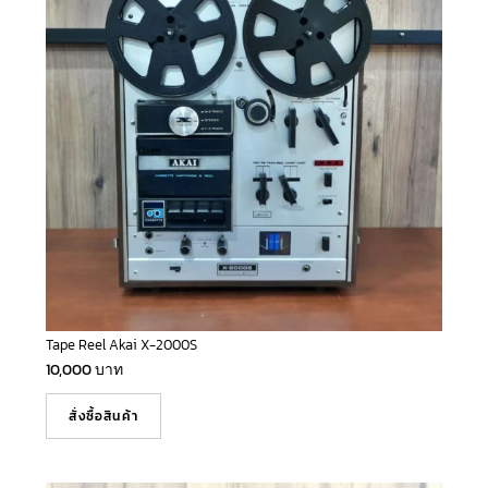
Tape Reel Akai X-2000S
10,000
บาท
สั่งซื้อสินค้า