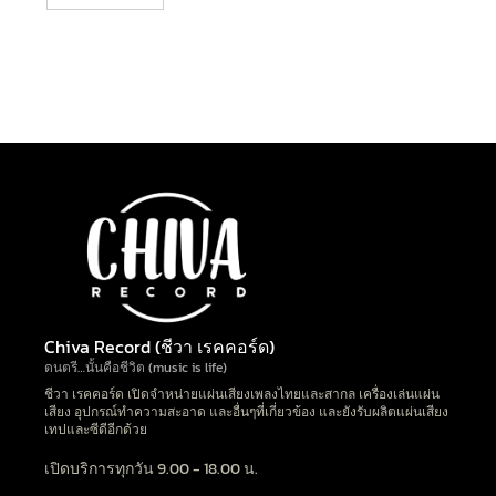
Chiva Record (ชีวา เรคคอร์ด)
ดนตรี…นั้นคือชีวิต (music is life)
ชีวา เรคคอร์ด เปิดจำหน่ายแผ่นเสียงเพลงไทยและสากล เครื่องเล่นแผ่น
เสียง อุปกรณ์ทำความสะอาด และอื่นๆที่เกี่ยวข้อง และยังรับผลิตแผ่นเสียง
เทปและซีดีอีกด้วย
เปิดบริการทุกวัน 9.00 - 18.00 น.