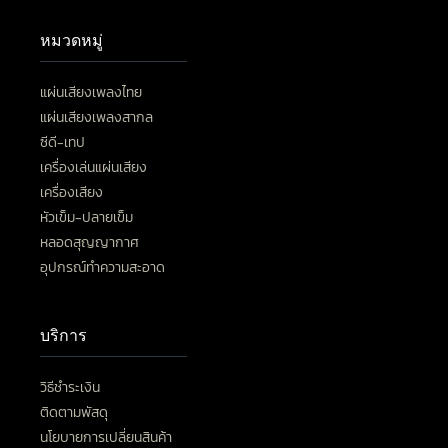
หมวดหมู่
แผ่นเสียงเพลงไทย
แผ่นเสียงเพลงสากล
ซีดี-เทป
เครื่องเล่นแผ่นเสียง
เครื่องเสียง
หัวเข็ม-ปลายเข็ม
หลอดสุญญากาศ
อุปกรณ์ทำความสะอาด
บริการ
วิธีชำระเงิน
ติดตามพัสดุ
นโยบายการเปลี่ยนสินค้า