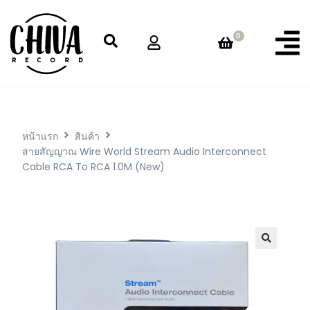
0
หน้าแรก
สินค้า
สายสัญญาณ Wire World Stream Audio Interconnect
Cable RCA To RCA 1.0M (New)