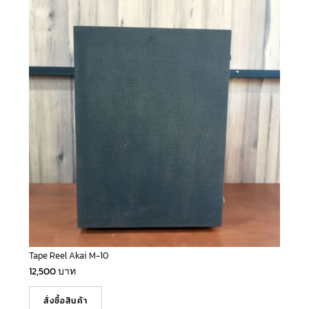
Tape Reel Akai M-10
12,500
บาท
สั่งซื้อสินค้า