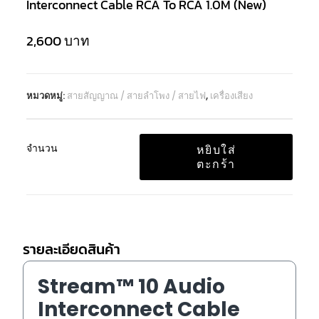
Interconnect Cable RCA To RCA 1.0M (New)
2,600
บาท
หมวดหมู่:
สายสัญญาณ / สายลำโพง / สายไฟ
,
เครื่องเสียง
จำนวน
หยิบใส่
ตะกร้า
รายละเอียดสินค้า
Stream™ 10 Audio
Interconnect Cable