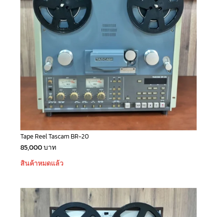
Tape Reel Tascam BR-20
85,000
บาท
สินค้าหมดแล้ว