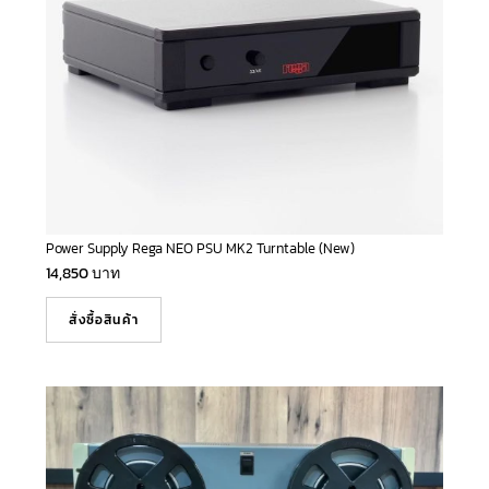
Power Supply Rega NEO PSU MK2 Turntable (New)
14,850
บาท
สั่งซื้อสินค้า