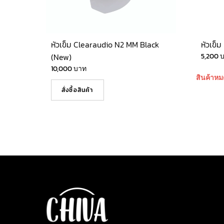
หัวเข็ม Clearaudio N2 MM Black
หัวเข็
(New)
5,200
10,000
บาท
สินค้าหม
สั่งซื้อสินค้า