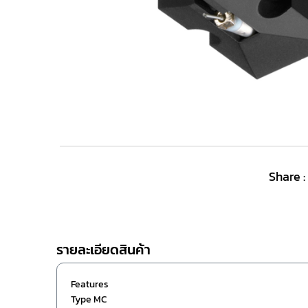
Share :
รายละเอียดสินค้า
Features
Type MC