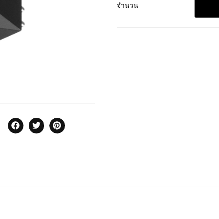
จำนวน