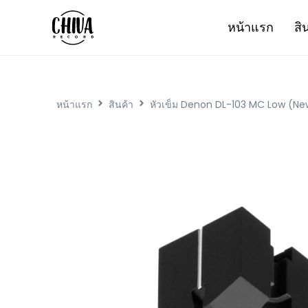
หน้าแรก
สิ
หน้าแรก
สินค้า
หัวเข็ม Denon DL-103 MC Low (Ne