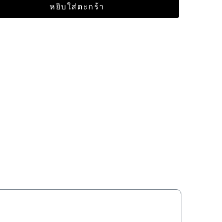
หยิบใส่ตะกร้า