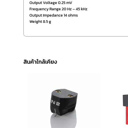
Output Voltage 0.25 mV
Frequency Range 20 Hz – 45 kHz
Output Impedance 14 ohms
Weight 8.5 g
สินค้าใกล้เคียง