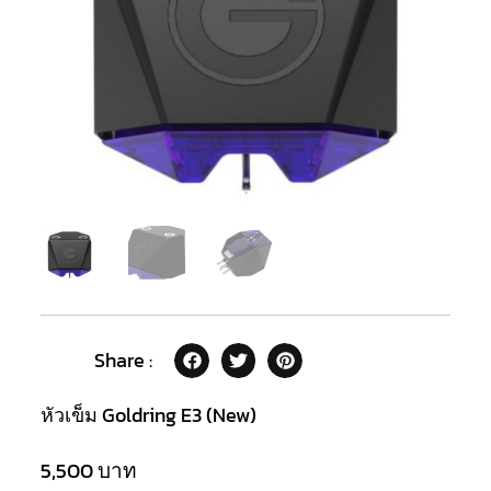
Share :
หัวเข็ม Goldring E3 (New)
5,500
บาท