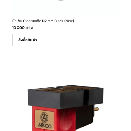
หัวเข็ม Clearaudio N2 MM Black (New)
10,000
บาท
สั่งซื้อสินค้า