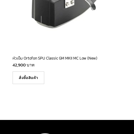
หัวเข็ม Ortofon SPU Classic GM MKII MC Low (New)
42,900
บาท
สั่งซื้อสินค้า