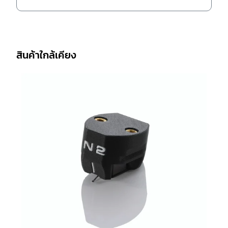
สินค้าใกล้เคียง