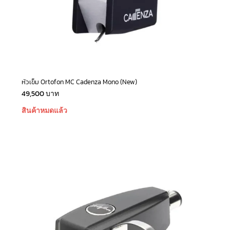
หัวเข็ม Ortofon MC Cadenza Mono (New)
49,500
บาท
สินค้าหมดแล้ว