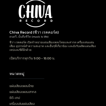
Chiva Record (ชีวา เรคคอร์ด)
ดนตรี…นั้นคือชีวิต (music is life)
ชีวา เรคคอร์ด เปิดจำหน่ายแผ่นเสียงเพลงไทยและสากล เครื่องเล่นแผ่น
เสียง อุปกรณ์ทำความสะอาด และอื่นๆที่เกี่ยวข้อง และยังรับผลิตแผ่นเสียง
เทปและซีดีอีกด้วย
เปิดบริการทุกวัน 9.00 - 18.00 น.
หมวดหมู่
แผ่นเสียงเพลงไทย
แผ่นเสียงเพลงสากล
ซีดี-เทป
เครื่องเล่นแผ่นเสียง