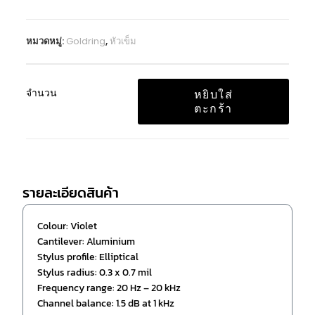
หมวดหมู่:
Goldring
,
หัวเข็ม
จำนวน
หยิบใส่
ตะกร้า
รายละเอียดสินค้า
Colour: Violet
Cantilever: Aluminium
Stylus profile: Elliptical
Stylus radius: 0.3 x 0.7 mil
Frequency range: 20 Hz – 20 kHz
Channel balance: 1.5 dB at 1 kHz