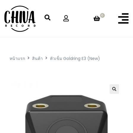
0
หน้าแรก
สินค้า
หัวเข็ม Goldring E3 (New)