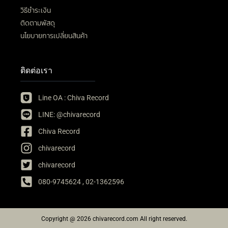
วิธีชำระเงิน
ติดตามพัสดุ
นโยบายการเปลี่ยนสินค้า
ติดต่อเรา
Line OA : Chiva Record
LINE: @chivarecord
Chiva Record
chivarecord
chivarecord
080-9745624 , 02-1362596
Copyright @ 2026 chivarecord.com All right reserved.