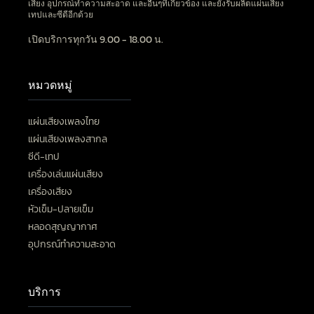
เสียง อุปกรณ์ทำความสะอาด และอื่นๆที่เกี่ยวข้อง และยังรับผลิตแผ่นเสียง
เทปและซีดีอีกด้วย
เปิดบริการทุกวัน 9.00 - 18.00 น.
หมวดหมู่
แผ่นเสียงเพลงไทย
แผ่นเสียงเพลงสากล
ซีดี-เทป
เครื่องเล่นแผ่นเสียง
เครื่องเสียง
หัวเข็ม-ปลายเข็ม
หลอดสุญญากาศ
อุปกรณ์ทำความสะอาด
บริการ