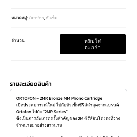
หมวดหมู่:
Ortofon
,
หัวเข็ม
จำนวน
หยิบใส่
ตะกร้า
รายละเอียดสินค้า
ORTOFON – 2MR Bronze MM Phono Cartridge
เปิดประสบการณ์ใหม่ ไปกับหัวเข็มซีรีส์ล่าสุดจากแบรนด์
Ortofon ไปกับ “2MR Series”
ซึ่งเป็นการอัพเกรดครั้งสำคัญของ 2M ซีรีส์อันโด่งดังที่วาง
จำหน่ายมาอย่างยาวนาน
.