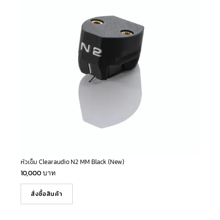
หัวเข็ม Clearaudio N2 MM Black (New)
10,000
บาท
สั่งซื้อสินค้า