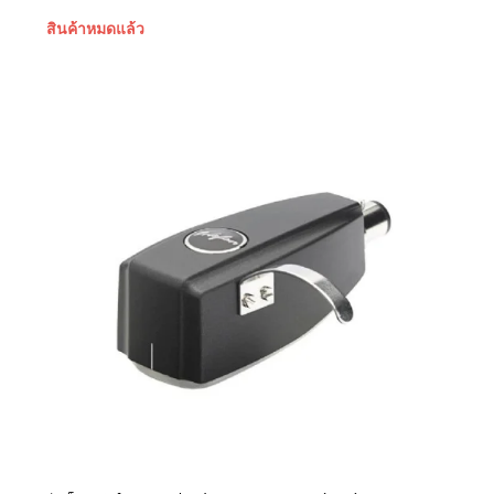
สินค้าหมดแล้ว