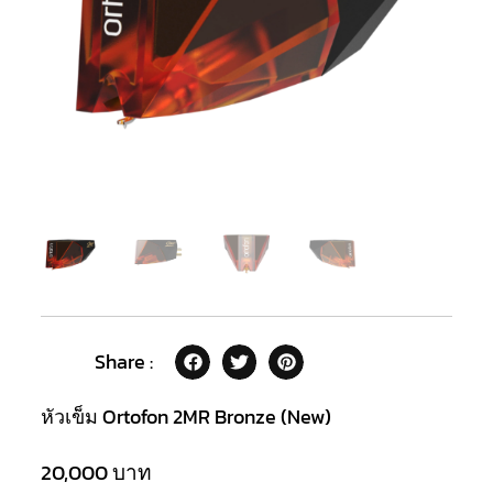
Share :
หัวเข็ม Ortofon 2MR Bronze (New)
20,000
บาท