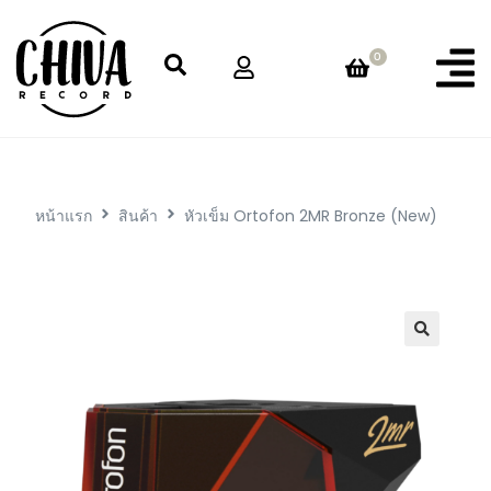
0
หน้าแรก
สินค้า
หัวเข็ม Ortofon 2MR Bronze (New)