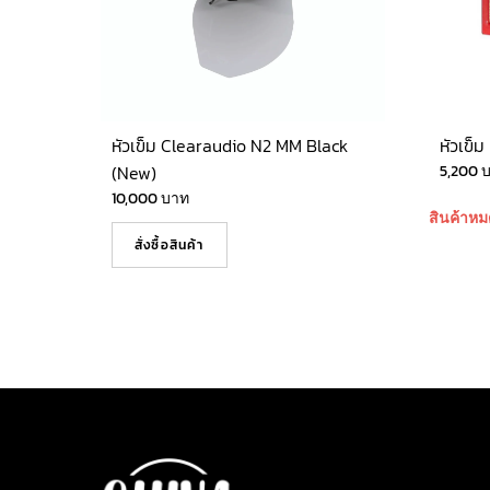
หัวเข็ม Clearaudio N2 MM Black
หัวเข็
(New)
5,200
10,000
บาท
สินค้าหม
สั่งซื้อสินค้า