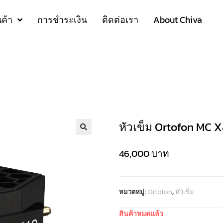
นค้า
การชำระเงิน
ติดต่อเรา
About Chiva
หัวเข็ม Ortofon MC 
46,000
บาท
หมวดหมู่:
Ortofon
,
หัวเข็ม
สินค้าหมดแล้ว