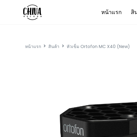
หน้าแรก
สิ
หน้าแรก
สินค้า
หัวเข็ม Ortofon MC X40 (New)