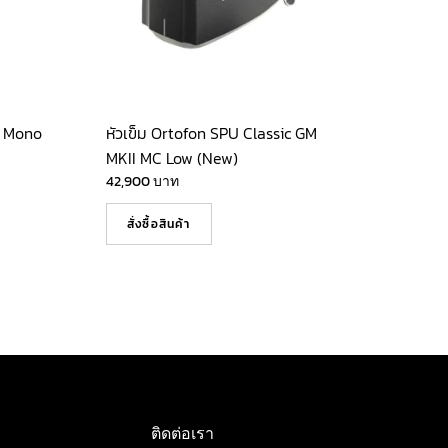
a Mono
หัวเข็ม Ortofon SPU Classic GM
MKII MC Low (New)
42,900
บาท
สั่งซื้อสินค้า
ติดต่อเรา