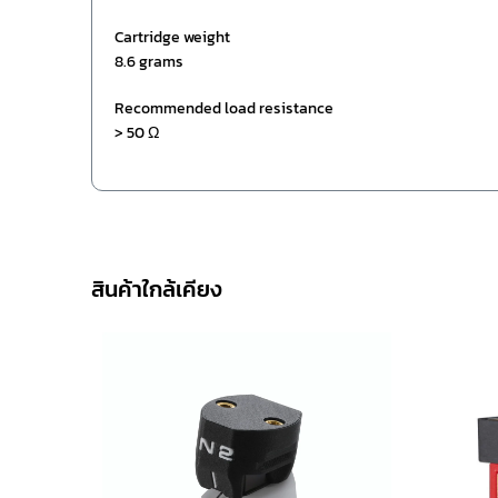
Cartridge weight
8.6 grams
Recommended load resistance
> 50 Ω
สินค้าใกล้เคียง