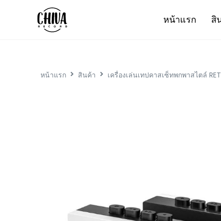
หน้าแรก
สิ
หน้าแรก
สินค้า
เครื่องเล่นเทปคาสเซ็ทพกพาสไตล์ RE