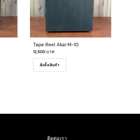
Tape Reel Akai M-10
12,500
บาท
สั่งซื้อสินค้า
ติดต่อเรา