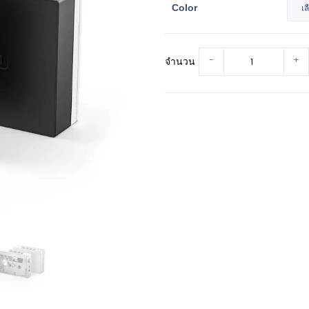
Color
-
+
จำนวน