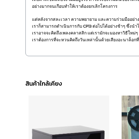
อย่างมากจนเกือบทำให้เราต้องยกเลิกโครงการ
แต่หลังจากสละเวลา ความพยายาม และความร่วมมืออย่างลึ
เราก็สามารถดำเนินการกับ CP13 ต่อไปได้อย่างช้าๆ ซึ่งนำไป
เราอาจจะคิดถึงเพลงคลาสสิก แต่เรามักจะมองหาวิธีใหม่
เราต้องการที่จะหวนคิดถึงวันเหล่านั้นด้วยเสียงอะนาล็อก
สินค้าใกล้เคียง