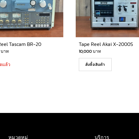
Reel Tascam BR-20
Tape Reel Akai X-2000S
0
บาท
10,000
บาท
ดแล้ว
สั่งซื้อสินค้า
หมวดหมู่
บริการ