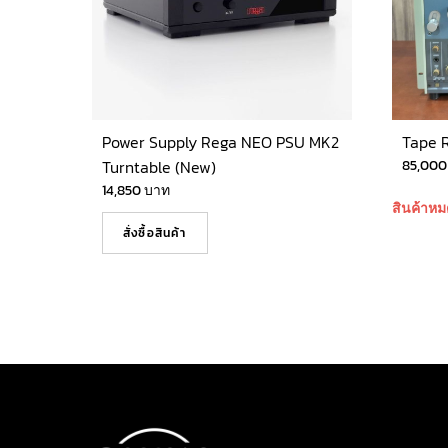
Power Supply Rega NEO PSU MK2
Tape 
Turntable (New)
85,00
14,850
บาท
สินค้าหม
สั่งซื้อสินค้า