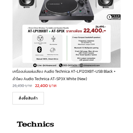
เครื่องเล่นแผ่นเสียง Audio Technica AT-LP120XBT-USB Black +
ลำโพง Audio Technica AT-SP3X White (New)
22,400
บาท
26,490
บาท
สั่งซื้อสินค้า