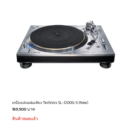
เครื่องเล่นแผ่นเสียง Technics SL-1200G-S (New)
169,900
บาท
สินค้าหมดแล้ว