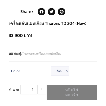
Share :
เครื่องเล่นแผ่นเสียง Thorens TD 204 (New)
33,900
บาท
หมวดหมู่:
Thorens
,
เครื่องเล่นแผ่นเสียง
Color
-
+
จำนวน
หยิบใส่
ตะกร้า