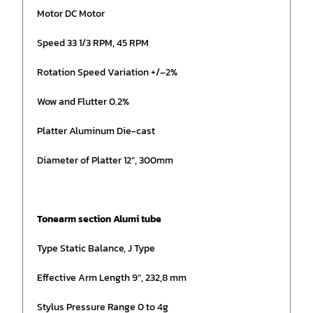
Motor DC Motor
Speed 33 1/3 RPM, 45 RPM
Rotation Speed Variation +/–2%
Wow and Flutter 0.2%
Platter Aluminum Die-cast
Diameter of Platter 12“, 300mm
Tonearm section Alumi tube
Type Static Balance, J Type
Effective Arm Length 9“, 232,8 mm
Stylus Pressure Range 0 to 4g