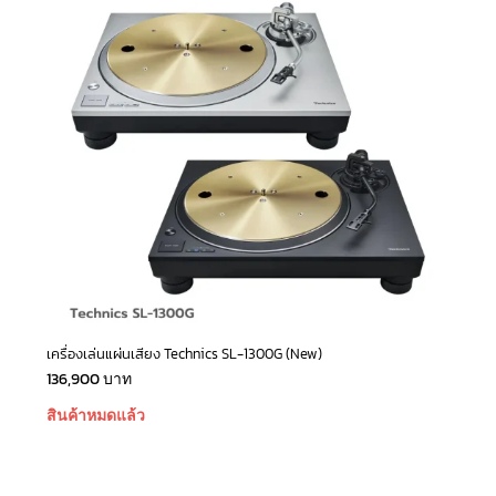
เครื่องเล่นแผ่นเสียง Technics SL-1300G (New)
136,900
บาท
สินค้าหมดแล้ว