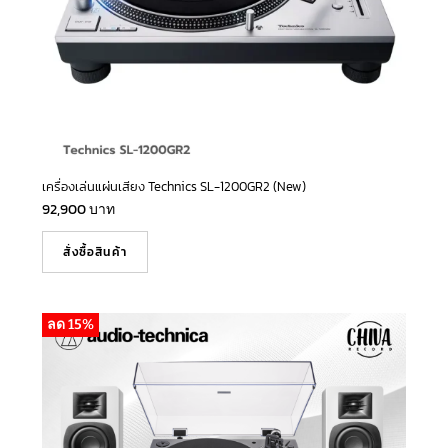
เครื่องเล่นแผ่นเสียง Technics SL-1200GR2 (New)
92,900
บาท
สั่งซื้อสินค้า
ลด 15%