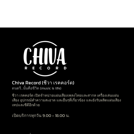
Chiva Record (ชีวา เรคคอร์ด)
ดนตรี…นั้นคือชีวิต (music is life)
ชีวา เรคคอร์ด เปิดจำหน่ายแผ่นเสียงเพลงไทยและสากล เครื่องเล่นแผ่น
เสียง อุปกรณ์ทำความสะอาด และอื่นๆที่เกี่ยวข้อง และยังรับผลิตแผ่นเสียง
เทปและซีดีอีกด้วย
เปิดบริการทุกวัน 9.00 - 18.00 น.