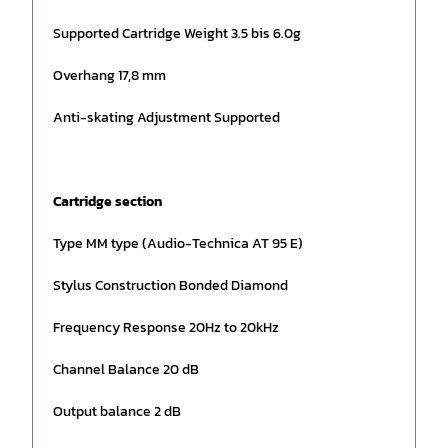
Supported Cartridge Weight 3.5 bis 6.0g
Overhang 17,8 mm
Anti-skating Adjustment Supported
Cartridge section
Type MM type (Audio-Technica AT 95 E)
Stylus Construction Bonded Diamond
Frequency Response 20Hz to 20kHz
Channel Balance 20 dB
Output balance 2 dB