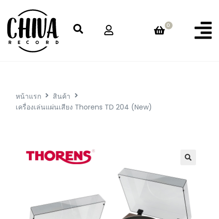
0
หน้าแรก
สินค้า
เครื่องเล่นแผ่นเสียง Thorens TD 204 (New)