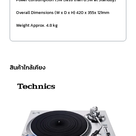
Overall Dimensions (W x D x H) 420 x 355x 121mm
Weight Approx. 4.8 kg
สินค้าใกล้เคียง