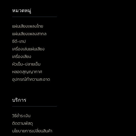
หมวดหมู่
แผ่นเสียงเพลงไทย
แผ่นเสียงเพลงสากล
ซีดี-เทป
เครื่องเล่นแผ่นเสียง
เครื่องเสียง
หัวเข็ม-ปลายเข็ม
หลอดสุญญากาศ
อุปกรณ์ทำความสะอาด
บริการ
วิธีชำระเงิน
ติดตามพัสดุ
นโยบายการเปลี่ยนสินค้า