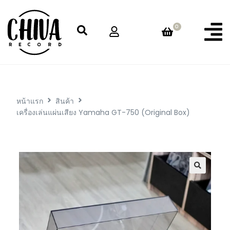
0
หน้าแรก
สินค้า
เครื่องเล่นแผ่นเสียง Yamaha GT-750 (Original Box)