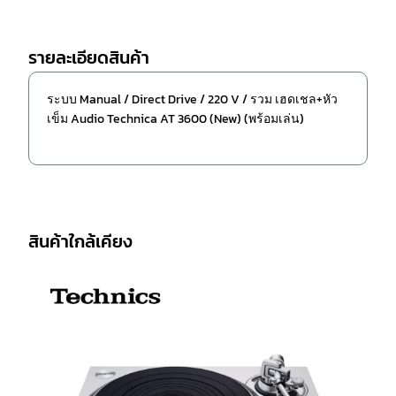
รายละเอียดสินค้า
ระบบ Manual / Direct Drive / 220 V / รวม เฮดเชล+หัว
เข็ม Audio Technica AT 3600 (New) (พร้อมเล่น)
สินค้าใกล้เคียง