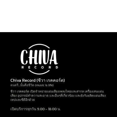
Chiva Record (ชีวา เรคคอร์ด)
ดนตรี…นั้นคือชีวิต (music is life)
ชีวา เรคคอร์ด เปิดจำหน่ายแผ่นเสียงเพลงไทยและสากล เครื่องเล่นแผ่น
เสียง อุปกรณ์ทำความสะอาด และอื่นๆที่เกี่ยวข้อง และยังรับผลิตแผ่นเสียง
เทปและซีดีอีกด้วย
เปิดบริการทุกวัน 9.00 - 18.00 น.