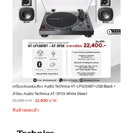
เครื่องเล่นแผ่นเสียง Audio Technica AT-LP120XBT-USB Black +
ลำโพง Audio Technica AT-SP3X White (New)
22,400
บาท
26,490
บาท
สินค้าหมดแล้ว