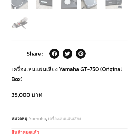
Share :
เครื่องเล่นแผ่นเสียง Yamaha GT-750 (Original
Box)
35,000
บาท
หมวดหมู่:
Yamaha
,
เครื่องเล่นแผ่นเสียง
สินค้าหมดแล้ว