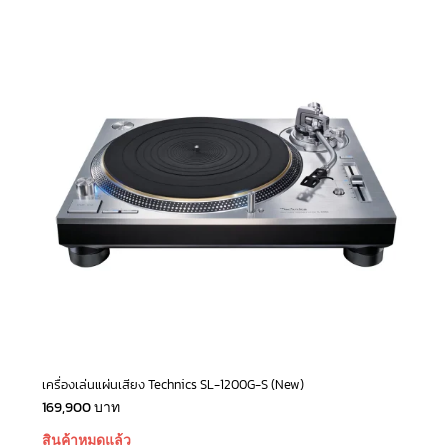
เครื่องเล่นแผ่นเสียง Technics SL-1200G-S (New)
169,900
บาท
สินค้าหมดแล้ว