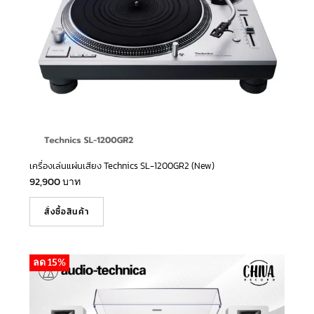
เครื่องเล่นแผ่นเสียง Technics SL-1200GR2 (New)
92,900
บาท
สั่งซื้อสินค้า
ลด 15%