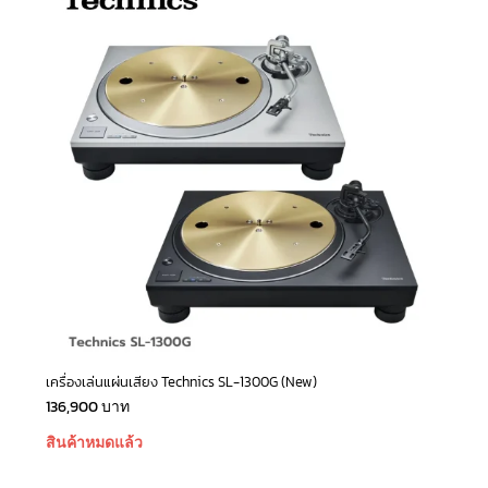
เครื่องเล่นแผ่นเสียง Technics SL-1300G (New)
136,900
บาท
สินค้าหมดแล้ว