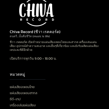
Chiva Record (ชีวา เรคคอร์ด)
ดนตรี…นั้นคือชีวิต (music is life)
ชีวา เรคคอร์ด เปิดจำหน่ายแผ่นเสียงเพลงไทยและสากล เครื่องเล่นแผ่น
เสียง อุปกรณ์ทำความสะอาด และอื่นๆที่เกี่ยวข้อง และยังรับผลิตแผ่นเสียง
เทปและซีดีอีกด้วย
เปิดบริการทุกวัน 9.00 - 18.00 น.
หมวดหมู่
แผ่นเสียงเพลงไทย
แผ่นเสียงเพลงสากล
ซีดี-เทป
เครื่องเล่นแผ่นเสียง