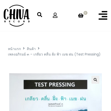
0
หน้าแรก
สินค้า
เพลงอภิรมย์ ๓ – เกลียว คลื่น ฝั่ง ฟ้า เมฆ ฝน (Test Pressing)