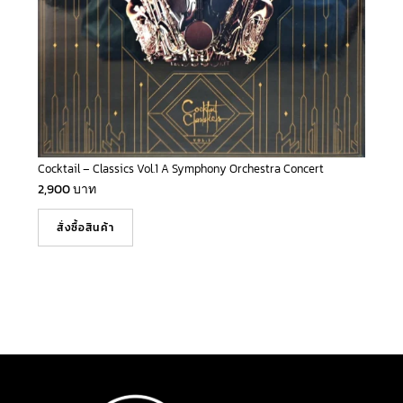
Cocktail – Classics Vol.1 A Symphony Orchestra Concert
2,900
บาท
สั่งซื้อสินค้า