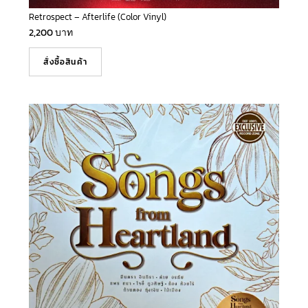
Retrospect – Afterlife (Color Vinyl)
2,200
บาท
สั่งซื้อสินค้า