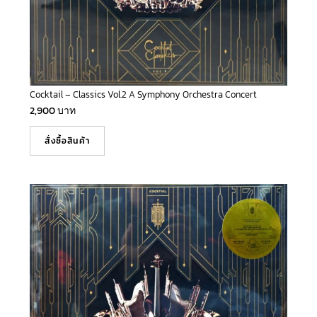
Cocktail – Classics Vol.2 A Symphony Orchestra Concert
2,900
บาท
สั่งซื้อสินค้า