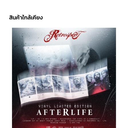
สินค้าใกล้เคียง