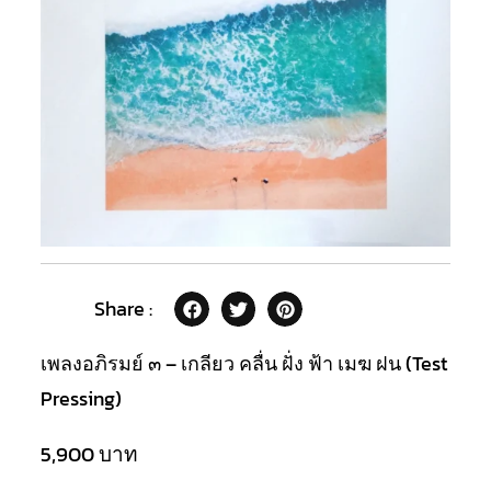
Share :
เพลงอภิรมย์ ๓ – เกลียว คลื่น ฝั่ง ฟ้า เมฆ ฝน (Test
Pressing)
5,900
บาท