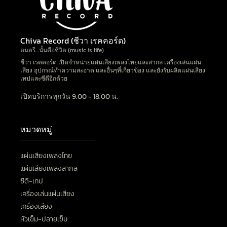
Chiva Record (ชีวา เรคคอร์ด)
ดนตรี…นั้นคือชีวิต (music is life)
ชีวา เรคคอร์ด เปิดจำหน่ายแผ่นเสียงเพลงไทยและสากล เครื่องเล่นแผ่น
เสียง อุปกรณ์ทำความสะอาด และอื่นๆที่เกี่ยวข้อง และยังรับผลิตแผ่นเสียง
เทปและซีดีอีกด้วย
เปิดบริการทุกวัน 9.00 - 18.00 น.
หมวดหมู่
แผ่นเสียงเพลงไทย
แผ่นเสียงเพลงสากล
ซีดี-เทป
เครื่องเล่นแผ่นเสียง
เครื่องเสียง
หัวเข็ม-ปลายเข็ม