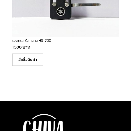
เฮดเชล Yamaha HS-700
1,500
บาท
สั่งซื้อสินค้า