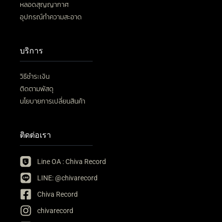
หลอดสุญญากาศ
อุปกรณ์ทำความสะอาด
บริการ
วิธีชำระเงิน
ติดตามพัสดุ
นโยบายการเปลี่ยนสินค้า
ติดต่อเรา
Line OA : Chiva Record
LINE: @chivarecord
Chiva Record
chivarecord