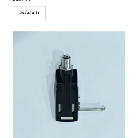
สั่งซื้อสินค้า