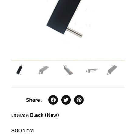
Share :
เฮดเชล Black (New)
800
บาท