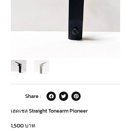
Share :
เฮดเชล Straight Tonearm Pioneer
1,500
บาท