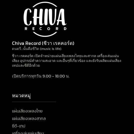
Chiva Record (ชีวา เรคคอร์ด)
ดนตรี…นั้นคือชีวิต (music is life)
ชีวา เรคคอร์ด เปิดจำหน่ายแผ่นเสียงเพลงไทยและสากล เครื่องเล่นแผ่น
เสียง อุปกรณ์ทำความสะอาด และอื่นๆที่เกี่ยวข้อง และยังรับผลิตแผ่นเสียง
เทปและซีดีอีกด้วย
เปิดบริการทุกวัน 9.00 - 18.00 น.
หมวดหมู่
แผ่นเสียงเพลงไทย
แผ่นเสียงเพลงสากล
ซีดี-เทป
เครื่องเล่นแผ่นเสียง