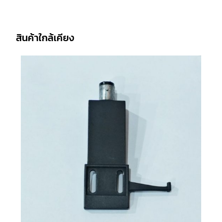
สินค้าใกล้เคียง