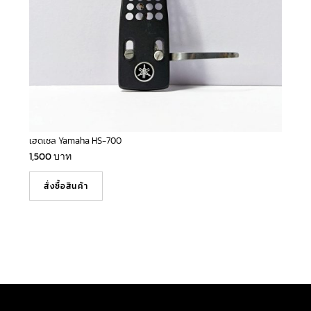
เฮดเชล Yamaha HS-700
1,500
บาท
สั่งซื้อสินค้า