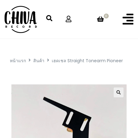
0
หน้าแรก
สินค้า
เฮดเชล Straight Tonearm Pioneer