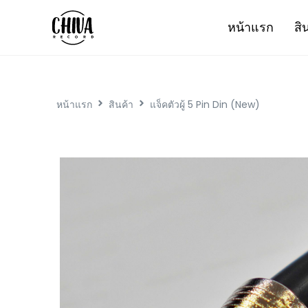
หน้าแรก
สิ
หน้าแรก
สินค้า
แจ็คตัวผู้ 5 Pin Din (New)