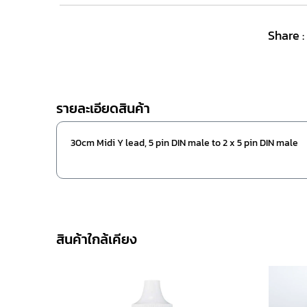
Share :
รายละเอียดสินค้า
30cm Midi Y lead, 5 pin DIN male to 2 x 5 pin DIN male
สินค้าใกล้เคียง