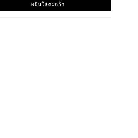
หยิบใส่ตะกร้า