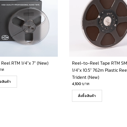
c Reel RTM 1/4″x 7″ (New)
Reel-to-Reel Tape RTM SM 
าท
1/4″x 10.5″ 762m Plastic Ree
Trident (New)
ื้อสินค้า
4,100
บาท
สั่งซื้อสินค้า