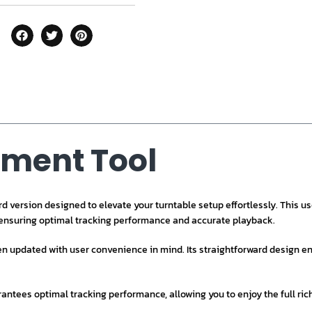
nment Tool
 version designed to elevate your turntable setup effortlessly. This use
 ensuring optimal tracking performance and accurate playback.
n updated with user convenience in mind. Its straightforward design e
antees optimal tracking performance, allowing you to enjoy the full rich