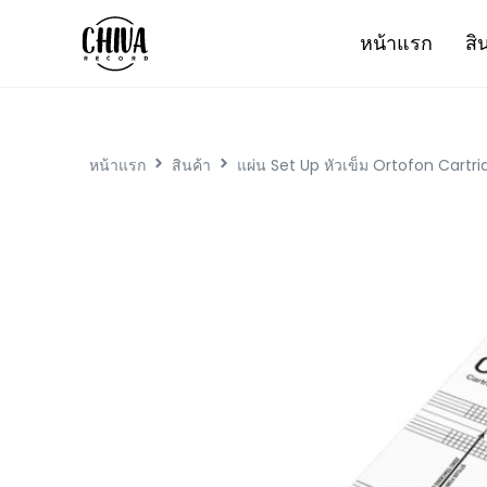
หน้าแรก
สิ
หน้าแรก
สินค้า
แผ่น Set Up หัวเข็ม Ortofon Cart