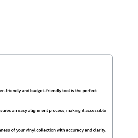
r-friendly and budget-friendly tool is the perfect
nsures an easy alignment process, making it accessible
ness of your vinyl collection with accuracy and clarity.