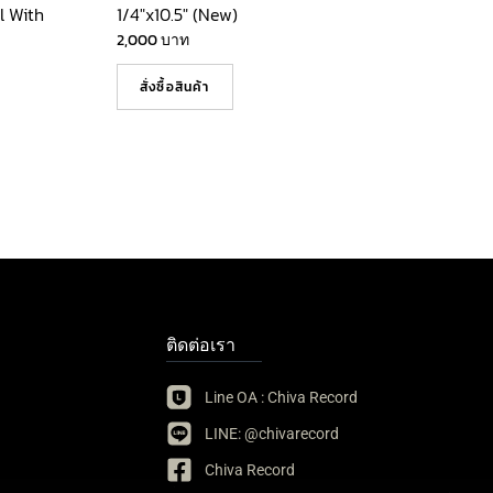
l With
1/4″x10.5″ (New)
2,000
บาท
สั่งซื้อสินค้า
ติดต่อเรา
Line OA : Chiva Record
LINE: @chivarecord
Chiva Record