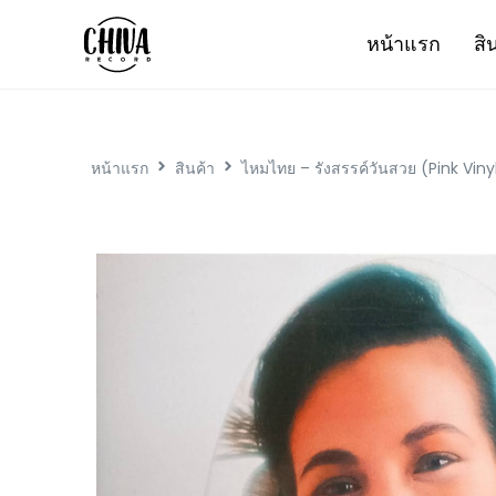
หน้าแรก
สิ
หน้าแรก
สินค้า
ไหมไทย – รังสรรค์วันสวย (Pink Viny