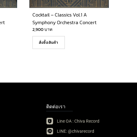
Cocktail – Classics Vol.1 A
rt
Symphony Orchestra Concert
2,900
บาท
สั่งซื้อสินค้า
ติดต่อเรา
Line OA : Chiva Record
LINE: @chivarecord