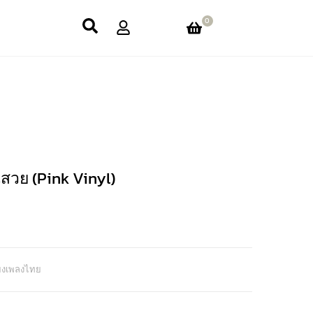
0
สวย (Pink Vinyl)
ียงเพลงไทย