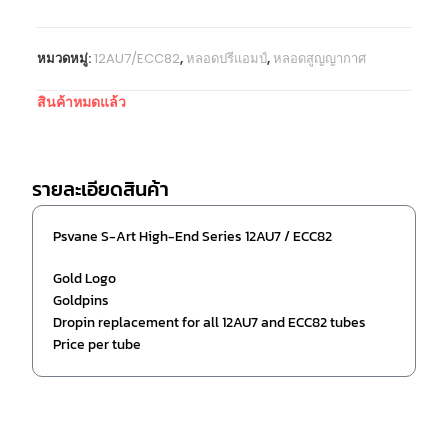
หมวดหมู่:
12AU7/ECC82
,
หลอดปรีแอมป์
,
หลอดสูญญากาศ
สินค้าหมดแล้ว
รายละเอียดสินค้า
Psvane S-Art High-End Series 12AU7 / ECC82
Gold Logo
Goldpins
Dropin replacement for all 12AU7 and ECC82 tubes
Price per tube