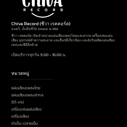
Chiva Record (ชีวา เรคคอร์ด)
ดนตรี…นั้นคือชีวิต (music is life)
ชีวา เรคคอร์ด เปิดจำหน่ายแผ่นเสียงเพลงไทยและสากล เครื่องเล่นแผ่น
เสียง อุปกรณ์ทำความสะอาด และอื่นๆที่เกี่ยวข้อง และยังรับผลิตแผ่นเสียง
เทปและซีดีอีกด้วย
เปิดบริการทุกวัน 9.00 - 18.00 น.
หมวดหมู่
แผ่นเสียงเพลงไทย
แผ่นเสียงเพลงสากล
ซีดี-เทป
เครื่องเล่นแผ่นเสียง
เครื่องเสียง
หัวเข็ม-ปลายเข็ม