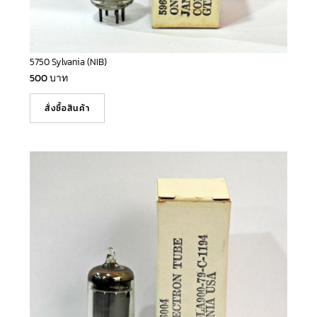
5750 Sylvania (NIB)
500
บาท
สั่งซื้อสินค้า