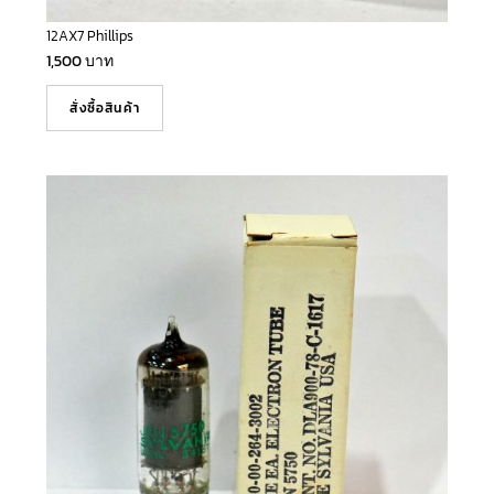
12AX7 Phillips
1,500
บาท
สั่งซื้อสินค้า