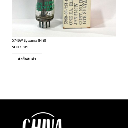
5749W Sylvania (NIB)
500
บาท
สั่งซื้อสินค้า