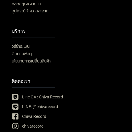
หลอดสุญญากาศ
อุปกรณ์ทำความสะอาด
บริการ
วิธีชำระเงิน
ติดตามพัสดุ
นโยบายการเปลี่ยนสินค้า
ติดต่อเรา
Line OA : Chiva Record
LINE: @chivarecord
Chiva Record
chivarecord