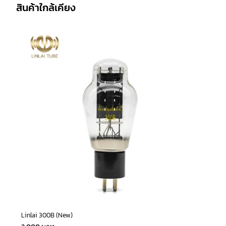
สินค้าใกล้เคียง
Linlai 300B (New)