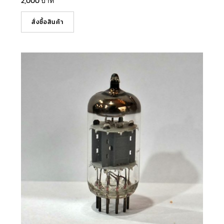
2,000
บาท
สั่งซื้อสินค้า