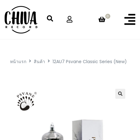
0
หน้าแรก
สินค้า
12AU7 Psvane Classic Series (New)