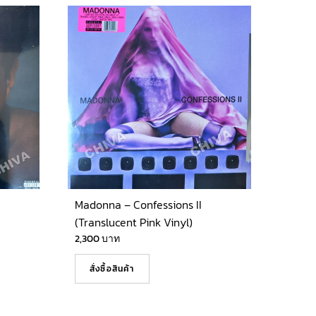
Madonna – Confessions II
(Translucent Pink Vinyl)
2,300
บาท
สั่งซื้อสินค้า