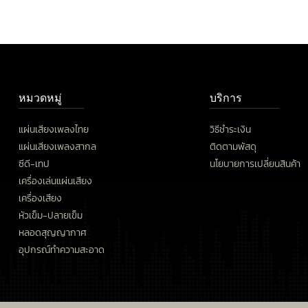
หมวดหมู่
บริการ
แผ่นเสียงเพลงไทย
วิธีชำระเงิน
แผ่นเสียงเพลงสากล
ติดตามพัสดุ
ซีดี-เทป
นโยบายการเปลี่ยนสินค้า
เครื่องเล่นแผ่นเสียง
เครื่องเสียง
หัวเข็ม-ปลายเข็ม
หลอดสุญญากาศ
อุปกรณ์ทำความสะอาด