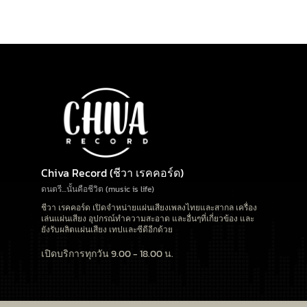
Chiva Record (ชีวา เรคคอร์ด)
ดนตรี…นั้นคือชีวิต (music is life)
ชีวา เรคคอร์ด เปิดจำหน่ายแผ่นเสียงเพลงไทยและสากล เครื่อง
เล่นแผ่นเสียง อุปกรณ์ทำความสะอาด และอื่นๆที่เกี่ยวข้อง และ
ยังรับผลิตแผ่นเสียง เทปและซีดีอีกด้วย
เปิดบริการทุกวัน 9.00 - 18.00 น.