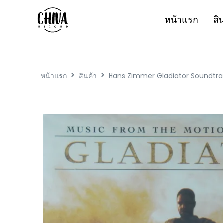
หน้าแรก
สิ
หน้าแรก
สินค้า
Hans Zimmer Gladiator Soundtra