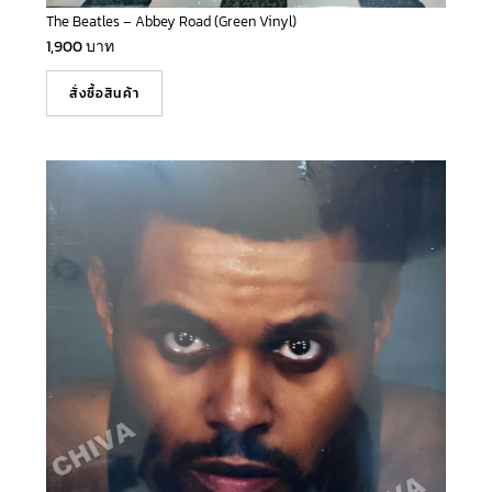
The Beatles – Abbey Road (Green Vinyl)
1,900
บาท
สั่งซื้อสินค้า