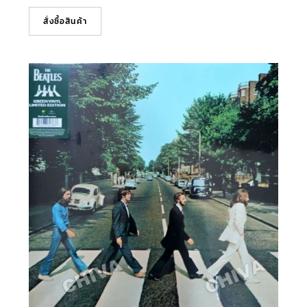
สั่งซื้อสินค้า