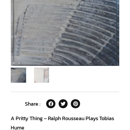
Share :
A Pritty Thing – Ralph Rousseau Plays Tobias
Hume