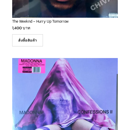
The Weeknd – Hurry Up Tomorrow
1,400
บาท
สั่งซื้อสินค้า