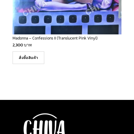
Madonna – Confessions II (Translucent Pink Vinyl)
2,300
บาท
สั่งซื้อสินค้า