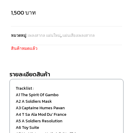
1,500
บาท
หมวดหมู่:
เพลงสากล แผ่นใหม่
,
แผ่นเสียงเพลงสากล
สินค้าหมดแล้ว
รายละเอียดสินค้า
Tracklist :
A1 The Spirit Of Gambo
A2 A Soldiers Mask
A3 Captaine Humes Pavan
A4 T Sa Ala Mod Du’ France
A5 A Soldiers Resolution
A6 Toy Suite