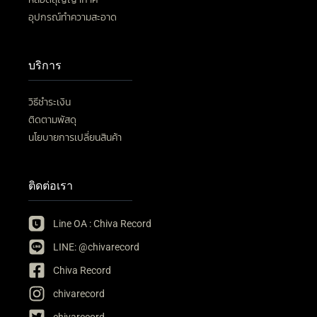
อุปกรณ์ทำความสะอาด
บริการ
วิธีชำระเงิน
ติดตามพัสดุ
นโยบายการเปลี่ยนสินค้า
ติดต่อเรา
Line OA : Chiva Record
LINE: @chivarecord
Chiva Record
chivarecord