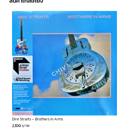
สินค้าใกล้เคียง
Dire Straits – Brothers In Arms
2,100
บาท