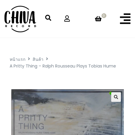
0
หน้าแรก
สินค้า
A Pritty Thing – Ralph Rousseau Plays Tobias Hume