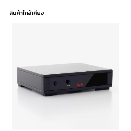
สินค้าใกล้เคียง