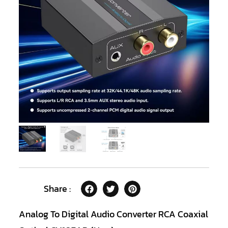
Share :
Analog To Digital Audio Converter RCA Coaxial