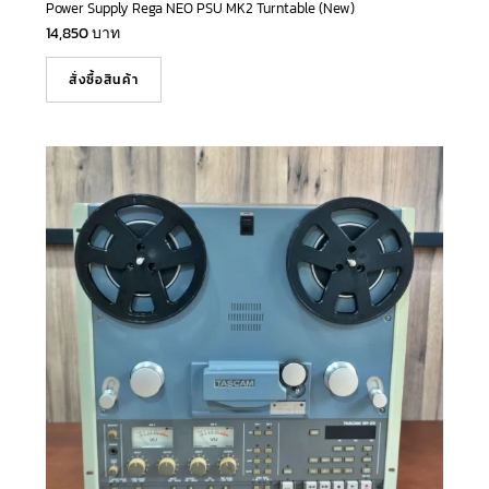
Power Supply Rega NEO PSU MK2 Turntable (New)
14,850
บาท
สั่งซื้อสินค้า