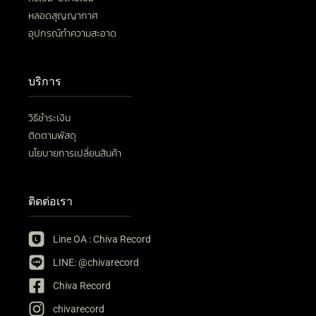
หลอดสุญญากาศ
อุปกรณ์ทำความสะอาด
บริการ
วิธีชำระเงิน
ติดตามพัสดุ
นโยบายการเปลี่ยนสินค้า
ติดต่อเรา
Line OA : Chiva Record
LINE: @chivarecord
Chiva Record
chivarecord