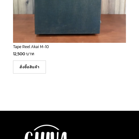
Tape Reel Akai M-10
12,500
บาท
สั่งซื้อสินค้า