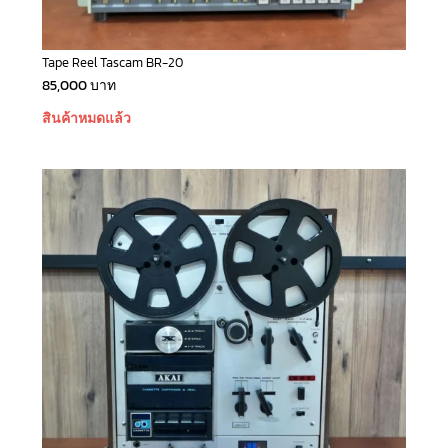
Tape Reel Tascam BR-20
85,000
บาท
สินค้าหมดแล้ว