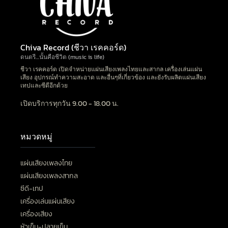
Chiva Record (ชีวา เรคคอร์ด)
ดนตรี…นั้นคือชีวิต (music is life)
ชีวา เรคคอร์ด เปิดจำหน่ายแผ่นเสียงเพลงไทยและสากล เครื่องเล่นแผ่น
เสียง อุปกรณ์ทำความสะอาด และอื่นๆที่เกี่ยวข้อง และยังรับผลิตแผ่นเสียง
เทปและซีดีอีกด้วย
เปิดบริการทุกวัน 9.00 - 18.00 น.
หมวดหมู่
แผ่นเสียงเพลงไทย
แผ่นเสียงเพลงสากล
ซีดี-เทป
เครื่องเล่นแผ่นเสียง
เครื่องเสียง
หัวเข็ม-ปลายเข็ม