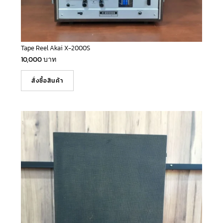
Tape Reel Akai X-2000S
10,000
บาท
สั่งซื้อสินค้า