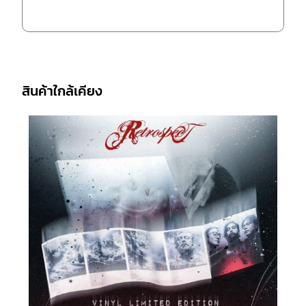
สินค้าใกล้เคียง