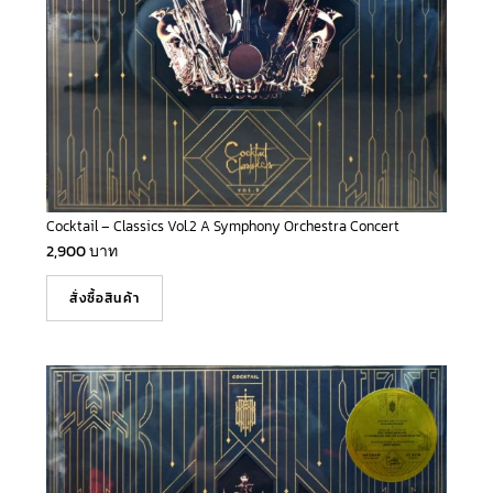
Cocktail – Classics Vol.2 A Symphony Orchestra Concert
2,900
บาท
สั่งซื้อสินค้า