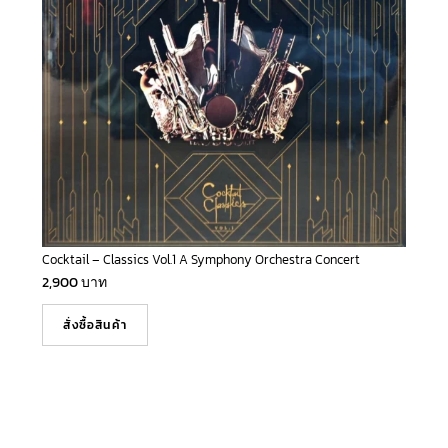
Cocktail – Classics Vol.1 A Symphony Orchestra Concert
2,900
บาท
สั่งซื้อสินค้า