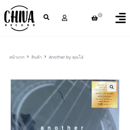
0
หน้าแรก
สินค้า
Another by คุณโอ๋