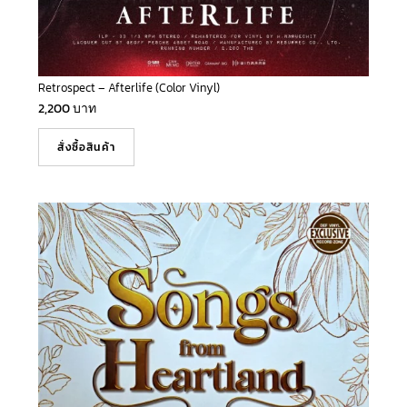
Retrospect – Afterlife (Color Vinyl)
2,200
บาท
สั่งซื้อสินค้า