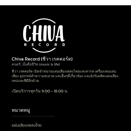
Chiva Record (ชีวา เรคคอร์ด)
ดนตรี…นั้นคือชีวิต (music is life)
ชีวา เรคคอร์ด เปิดจำหน่ายแผ่นเสียงเพลงไทยและสากล เครื่องเล่นแผ่น
เสียง อุปกรณ์ทำความสะอาด และอื่นๆที่เกี่ยวข้อง และยังรับผลิตแผ่นเสียง
เทปและซีดีอีกด้วย
เปิดบริการทุกวัน 9.00 - 18.00 น.
หมวดหมู่
แผ่นเสียงเพลงไทย