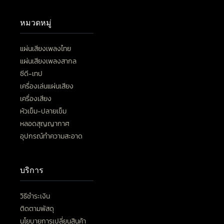
หมวดหมู่
แผ่นเสียงเพลงไทย
แผ่นเสียงเพลงสากล
ซีดี-เทป
เครื่องเล่นแผ่นเสียง
เครื่องเสียง
หัวเข็ม-ปลายเข็ม
หลอดสุญญากาศ
อุปกรณ์ทำความสะอาด
บริการ
วิธีชำระเงิน
ติดตามพัสดุ
นโยบายการเปลี่ยนสินค้า