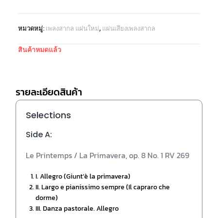
หมวดหมู่:
เพลงสากล แผ่นใหม่
,
แผ่นเสียงเพลงสากล
สินค้าหมดแล้ว
รายละเอียดสินค้า
Selections
Side A:
Le Printemps / La Primavera, op. 8 No. 1 RV 269
I. Allegro (Giunt’è la primavera)
II. Largo e pianissimo sempre (Il capraro che
dorme)
III. Danza pastorale. Allegro