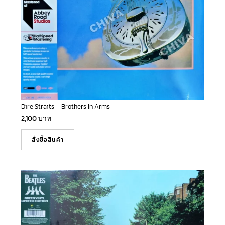
Dire Straits – Brothers In Arms
2,100
บาท
สั่งซื้อสินค้า