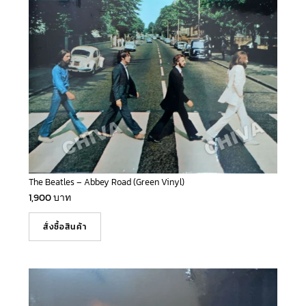
The Beatles – Abbey Road (Green Vinyl)
1,900
บาท
สั่งซื้อสินค้า