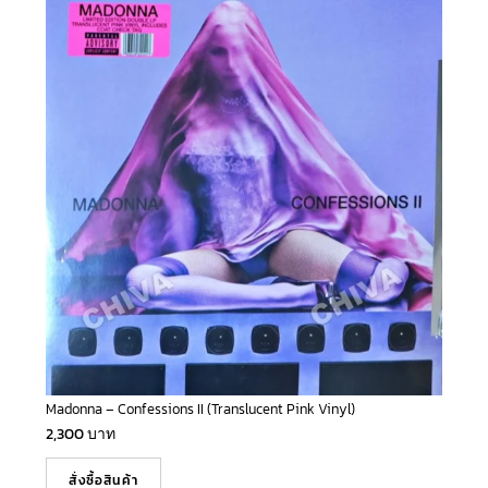
Madonna – Confessions II (Translucent Pink Vinyl)
2,300
บาท
สั่งซื้อสินค้า