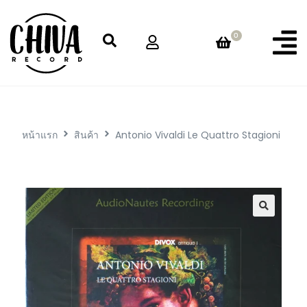
0
หน้าแรก
สินค้า
Antonio Vivaldi Le Quattro Stagioni