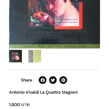
Share :
Antonio Vivaldi Le Quattro Stagioni
1,800
บาท