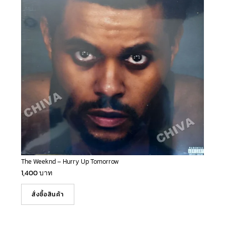
The Weeknd – Hurry Up Tomorrow
1,400
บาท
สั่งซื้อสินค้า