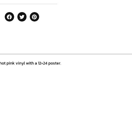
ot pink vinyl with a 12×24 poster.