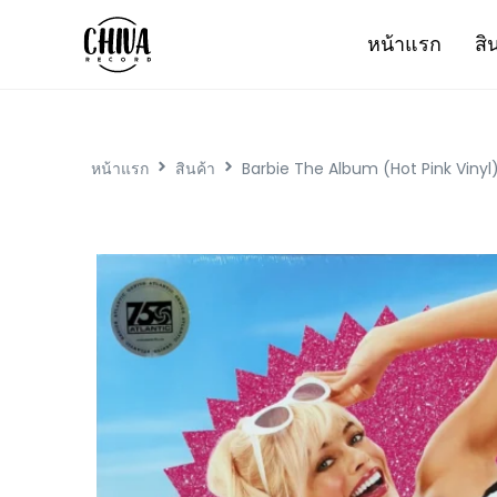
หน้าแรก
สิ
หน้าแรก
สินค้า
Barbie The Album (Hot Pink Vinyl