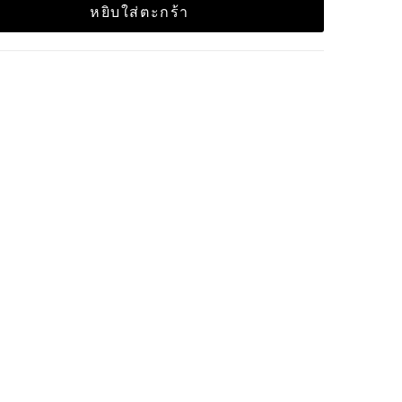
หยิบใส่ตะกร้า