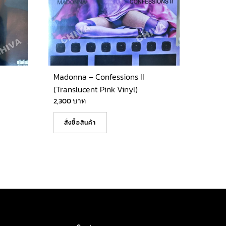
Madonna – Confessions II
(Translucent Pink Vinyl)
2,300
บาท
สั่งซื้อสินค้า