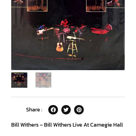
Share :
Bill Withers – Bill Withers Live At Carnegie Hall