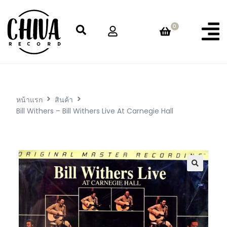
0
หน้าแรก
สินค้า
Bill Withers – Bill Withers Live At Carnegie Hall