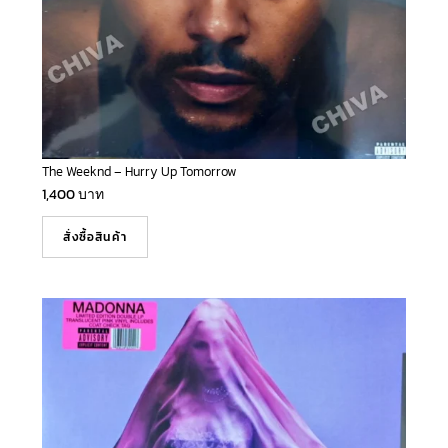
The Weeknd – Hurry Up Tomorrow
1,400
บาท
สั่งซื้อสินค้า