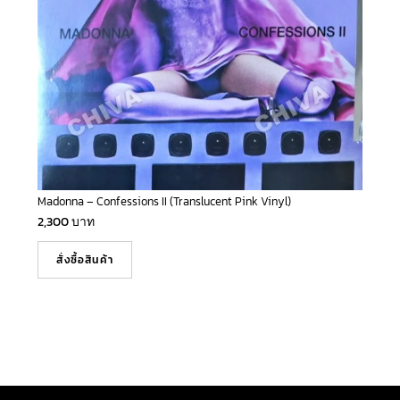
Madonna – Confessions II (Translucent Pink Vinyl)
2,300
บาท
สั่งซื้อสินค้า