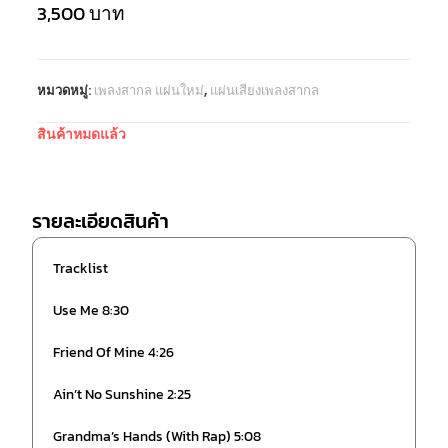
3,500
บาท
หมวดหมู่:
เพลงสากล แผ่นใหม่
,
แผ่นเสียงเพลงสากล
สินค้าหมดแล้ว
รายละเอียดสินค้า
Tracklist
Use Me 8:30
Friend Of Mine 4:26
Ain’t No Sunshine 2:25
Grandma’s Hands (With Rap) 5:08