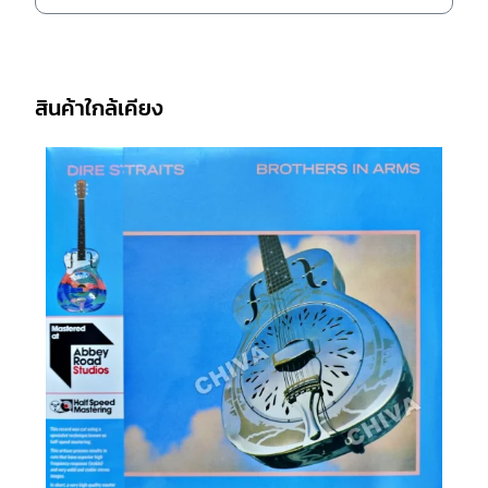
สินค้าใกล้เคียง