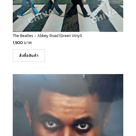
The Beatles – Abbey Road (Green Vinyl)
1,900
บาท
สั่งซื้อสินค้า