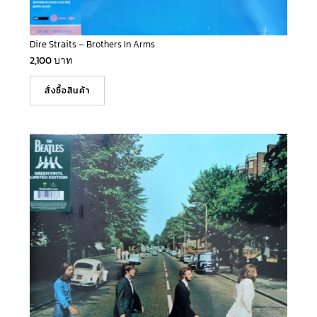
Dire Straits – Brothers In Arms
2,100
บาท
สั่งซื้อสินค้า