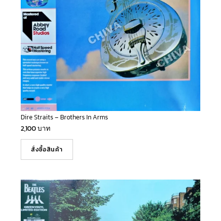
Dire Straits – Brothers In Arms
2,100
บาท
สั่งซื้อสินค้า