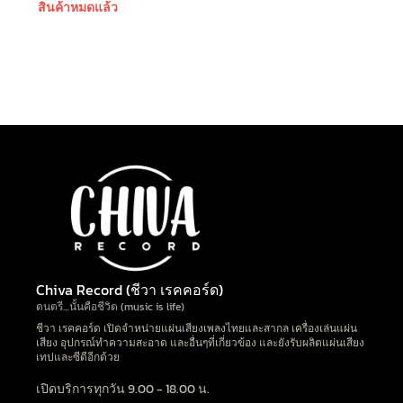
สินค้าหมดแล้ว
Chiva Record (ชีวา เรคคอร์ด)
ดนตรี…นั้นคือชีวิต (music is life)
ชีวา เรคคอร์ด เปิดจำหน่ายแผ่นเสียงเพลงไทยและสากล เครื่องเล่นแผ่น
เสียง อุปกรณ์ทำความสะอาด และอื่นๆที่เกี่ยวข้อง และยังรับผลิตแผ่นเสียง
เทปและซีดีอีกด้วย
เปิดบริการทุกวัน 9.00 - 18.00 น.