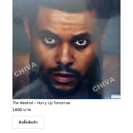
The Weeknd – Hurry Up Tomorrow
1,400
บาท
สั่งซื้อสินค้า