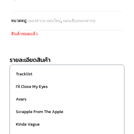
หมวดหมู่:
เพลงสากล แผ่นใหม่
,
แผ่นเสียงเพลงสากล
สินค้าหมดแล้ว
รายละเอียดสินค้า
Tracklist
I’ll Close My Eyes
Avars
Scrapple From The Apple
Kinda Vague