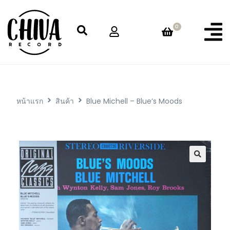
0
หน้าแรก
สินค้า
Blue Michell – Blue’s Moods