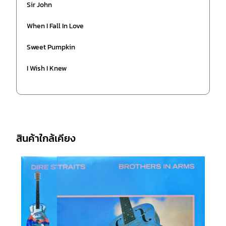
Sir John
When I Fall In Love
Sweet Pumpkin
I Wish I Knew
สินค้าใกล้เคียง