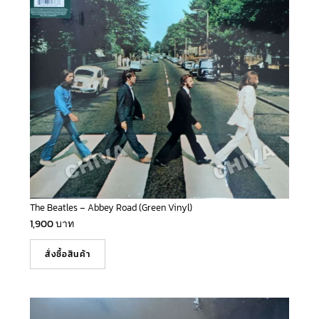
The Beatles – Abbey Road (Green Vinyl)
1,900
บาท
สั่งซื้อสินค้า