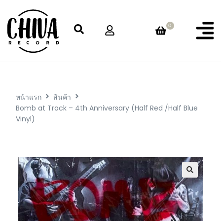
0
หน้าแรก
สินค้า
Bomb at Track – 4th Anniversary (Half Red /Half Blue
Vinyl)