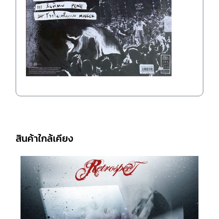
สินค้าใกล้เคียง