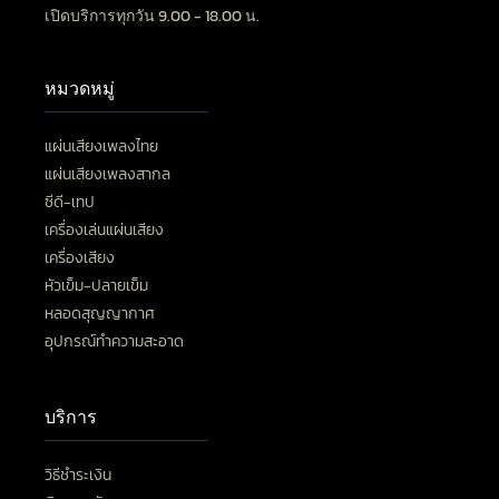
เปิดบริการทุกวัน 9.00 - 18.00 น.
หมวดหมู่
แผ่นเสียงเพลงไทย
แผ่นเสียงเพลงสากล
ซีดี-เทป
เครื่องเล่นแผ่นเสียง
เครื่องเสียง
หัวเข็ม-ปลายเข็ม
หลอดสุญญากาศ
อุปกรณ์ทำความสะอาด
บริการ
วิธีชำระเงิน