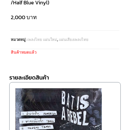
/Half Blue Vinyl)
2,000
บาท
หมวดหมู่:
เพลงไทย แผ่นใหม่
,
แผ่นเสียงเพลงไทย
สินค้าหมดแล้ว
รายละเอียดสินค้า