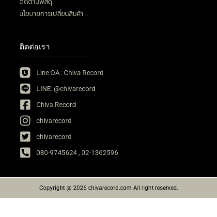
ติดตามพัสดุ
นโยบายการเปลี่ยนสินค้า
ติดต่อเรา
Line OA : Chiva Record
LINE: @chivarecord
Chiva Record
chivarecord
chivarecord
080-9745624 , 02-1362596
Copyright @ 2026 chivarecord.com All right reserved.