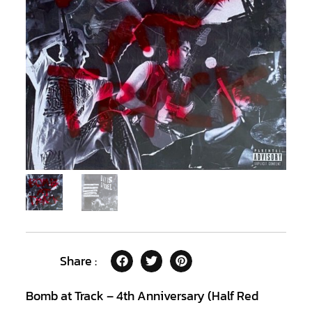
Share :
Bomb at Track – 4th Anniversary (Half Red