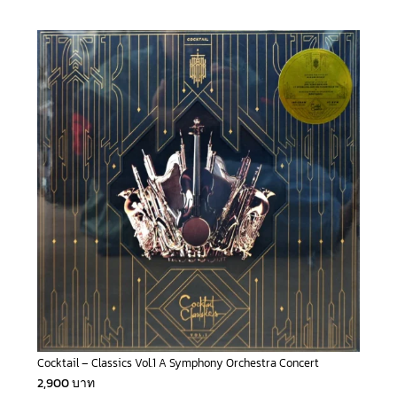
Cocktail – Classics Vol.1 A Symphony Orchestra Concert
2,900
บาท