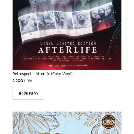
Retrospect – Afterlife (Color Vinyl)
2,200
บาท
สั่งซื้อสินค้า