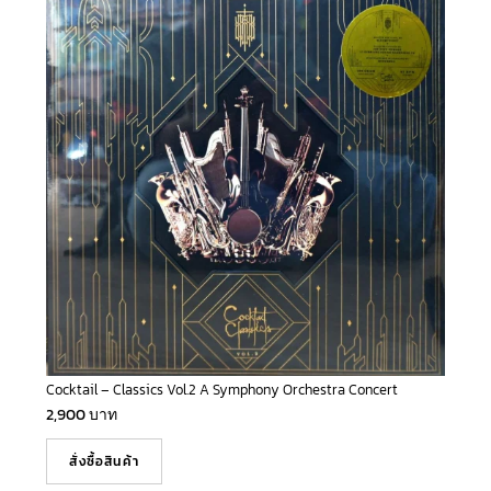
Cocktail – Classics Vol.2 A Symphony Orchestra Concert
2,900
บาท
สั่งซื้อสินค้า